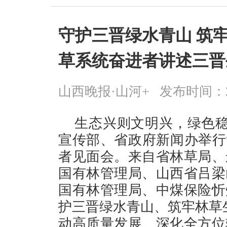
守护三晋绿水青山 筑
草系统奋进者讲述三晋
山西晚报·山河+
发布时间：2026
生态兴则文明兴，绿色稳
宣传部、省政府新闻办举行
者见面会。来自省林草局、
国有林管理局、山西省吕梁
国有林管理局、中煤保险忻
护三晋绿水青山、筑牢林草
动高质量发展、深化全方位