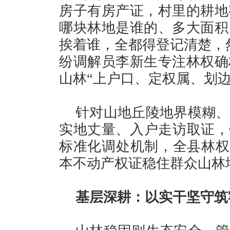
房子有房产证，村里的耕地
哪块林地是谁的、多大面积
挨着谁，全都得登记清楚，
纷调解员李新生专注林权确
山林“上户口、定权属、划边
针对山地丘陵地界模糊、
实地丈量、入户走访取证，
标准化调处机制，全县林权
本不动产权证稳住群众山林
基层深耕：以实干坚守筑