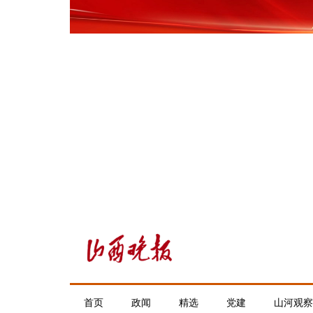
首页
政闻
精选
党建
山河观察