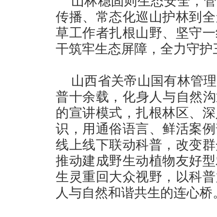
山林稳固则生态安全，管
传播、常态化巡山护林到全
草工作者扎根山野、坚守一
干筑牢生态屏障，全力守护
山西省关帝山国有林管理
普十余载，化身人与自然沟
的宣讲模式，扎根林区、深
识，用通俗语言、鲜活案例
线上线下联动科普，改变群
推动建成野生动植物友好型
生灵重回大众视野，以科普
人与自然和谐共生的连心桥