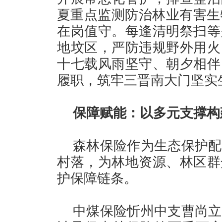
夏重点监测防治林业有害生
在岗值守。每逢清明祭扫等
地坟区，严防违规野外用火
十七载风雨坚守、朝夕相伴
履职，筑牢三晋南大门坚实
保障赋能：以多元支撑构
森林保险作为生态保护配
村落，为林地资源、林区群
护保障链条。
中煤保险忻州中支曹尚立