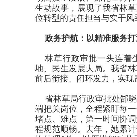
生动故事，展现了我省林草
位转型的责任担当与实干风
政务护航：以精准服务打
林草行政审批一头连着
地、民生发展大局。我省林
前后衔接、闭环发力，实现
省林草局行政审批处郜晓
端把关岗位，全程紧盯每一
堵点、难点，第一时间协调
程规范顺畅。去年，她累计督