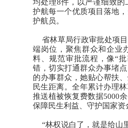
均处理8件，以严谨细致的
护航每一个优质项目落地，
护航员。
省林草局行政审批处项目
端岗位，聚焦群众和企业
料、规范审批流程，像“批
错，切实打通群众办事堵点
的办事群众，她贴心帮扶、
民生距离。全年累计办理林草
推送植被恢复费数据5000
保障民生利益、守护国家资
“林权说白了，就是给山