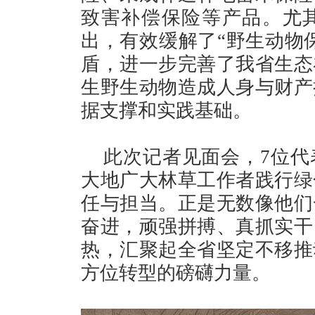
致害补偿保险等产品。尤
出，有效缓解了“野生动物保
盾，进一步完善了我省生态
生野生动物造成人身与财产
据支撑和实践基础。
此次记者见面会，7位代
大地广大林草工作者践行绿
任与担当。正是无数像他们
奋进，顽强拼搏、真抓实干
热，汇聚起全省坚定不移推
方位转型的磅礴力量。