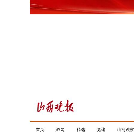
首页
政闻
精选
党建
山河观察