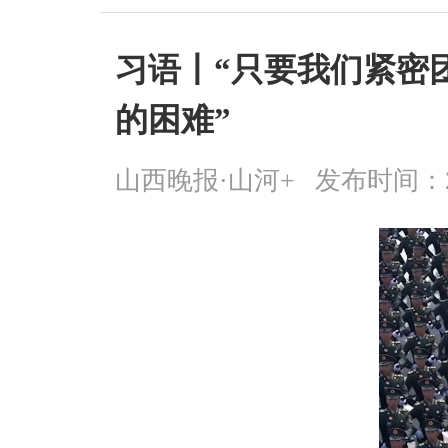
习语丨“只要我们紧密
的困难”
山西晚报·山河+
发布时间：2026