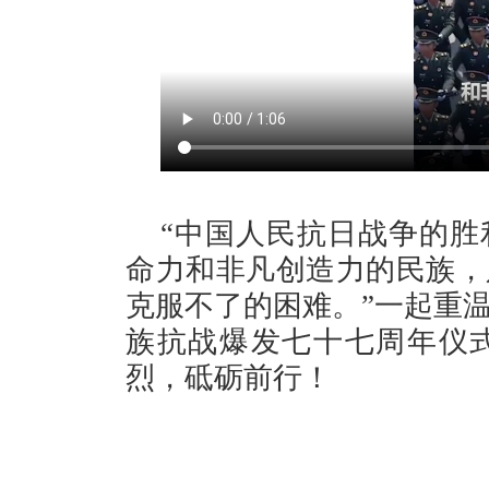
“中国人民抗日战争的胜
命力和非凡创造力的民族，
克服不了的困难。”一起重温
族抗战爆发七十七周年仪
烈，砥砺前行！