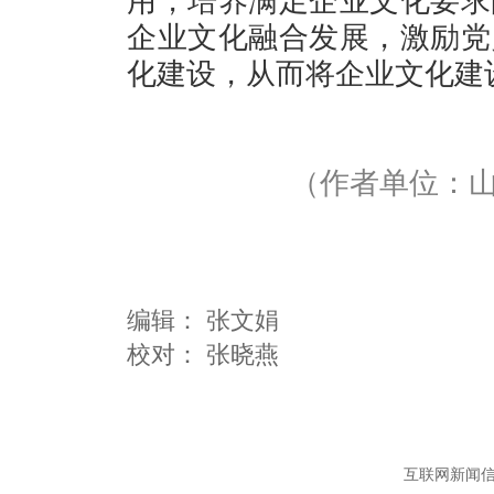
用，培养满足企业文化要求
企业文化融合发展，激励党
化建设，从而将企业文化建
（作者单位：
编辑：
张文娟
互联网新闻