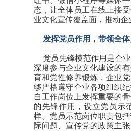
红书、微信小程序等媒体平
态，让全体员工在线上接受
业文化宣传覆盖面，推动企
发挥党员作用，带领全体
党员先锋模范作用是企业
深度参与企业文化建设的有
育和党性修养锻炼，企业党
够严格遵守企业各项组织纪
自工作岗位上发挥重要的骨
的先锋作用，设立党员示
样。党员示范岗位职责包括
际问题、宣传党的政策主张