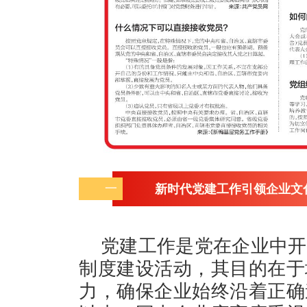
一
新时代党建工作引领企业文
党建工作是党在企业中开
制度建设活动，其目的在于
力，确保企业始终沿着正确