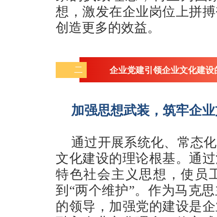
想，激发在企业岗位上拼搏
创造更多的效益。
二
企业党建引领企业文化建设
加强思想武装，筑牢企业
通过开展系统化、常态化
文化建设的理论根基。通过
特色社会主义思想，使员工
到“两个维护”。作为马克
的领导，加强党的建设是企