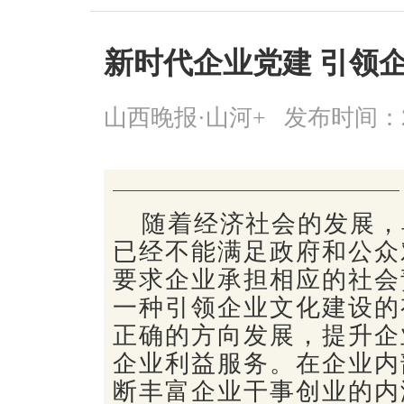
新时代企业党建 引领
山西晚报·山河+
发布时间：2025
随着经济社会的发展，
已经不能满足政府和公众
要求企业承担相应的社会
一种引领企业文化建设的
正确的方向发展，提升企
企业利益服务。在企业内
断丰富企业干事创业的内