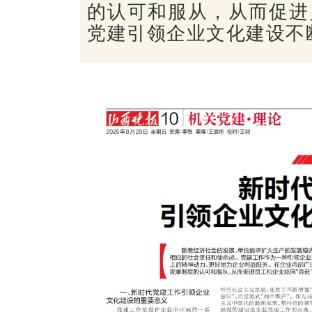
的认可和服从，从而促进
党建引领企业文化建设不