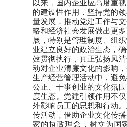
以来，国内企业应高度重视
的建设性作用，坚持党的领
量发展，推动党建工作与文
略和经济社会发展做出更多
展，特别是管理制度、组织
业建立良好的政治生态，确
效贯彻执行，真正弘扬风清
动对企业清廉文化的影响，
生产经营管理活动中，避免
公正、干事创业的文化氛围
度生态。党建引领作用不仅
外影响员工的思想和行动。
传活动，借助企业文化传播
家的执政理念，树立为国