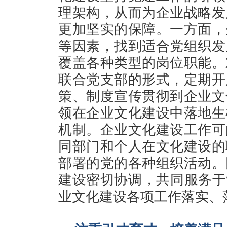
理架构，从而为企业战略发
更加坚实的保障。一方面，
等因素，找到适合党组织发
覆盖各种类型的岗位职能。
联合党支部的形式，定期开
策、制度宣传贯彻到企业文
领在企业文化建设中落地生
机制。企业文化建设工作可
同部门和个人在文化建设的
部署的党的各种组织活动。
建设密切协调，共同服务于
业文化建设各项工作落实、