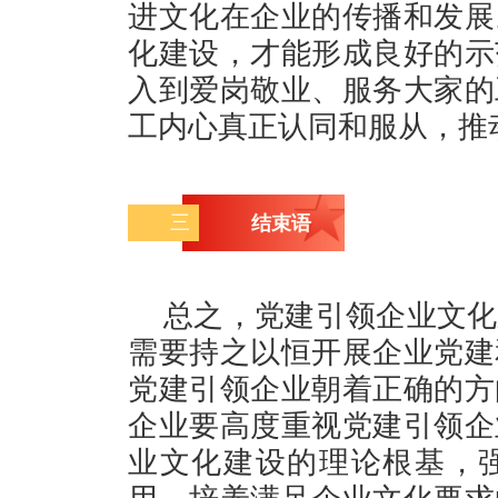
进文化在企业的传播和发展
化建设，才能形成良好的示
入到爱岗敬业、服务大家的
工内心真正认同和服从，推
三
结束语
总之，党建引领企业文化
需要持之以恒开展企业党建
党建引领企业朝着正确的方
企业要高度重视党建引领企
业文化建设的理论根基，