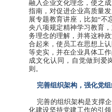
融入企业文化理念，使之成
指南，对促进企业高质量发
展专题教育讲座，比如“不
央八项规定精神学习教育，
务理念的理解，并将这种政
合起来，使员工在思想上认
等史实，并在企业具体工作
成文化认同，自觉做到爱
则。
完善组织架构，强化党组
完善的组织架构是支撑企
化建设坚持党建工作的引领