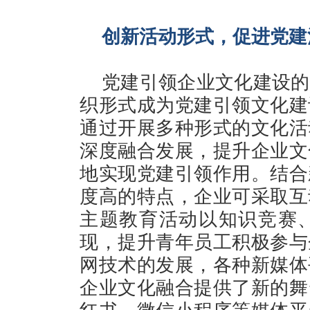
创新活动形式，促进党建
党建引领企业文化建设的
织形式成为党建引领文化建
通过开展多种形式的文化活
深度融合发展，提升企业文
地实现党建引领作用。结合
度高的特点，企业可采取互
主题教育活动以知识竞赛
现，提升青年员工积极参与
网技术的发展，各种新媒体
企业文化融合提供了新的舞