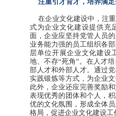
注重引才育才，培养满足
在企业文化建设中，注重
式为企业文化建设提供充
面，企业应坚持党管人员的
业务能力强的员工组织各部
层单位开展企业文化建设
地、不存“死角”。在人才
部人才和外部人才。通过党
实践锻炼等方式，为企业文
此外，企业还应完善奖励和
表现优秀的团体和个人，积
优的文化氛围，形成全体员
格局，促进企业文化建设工