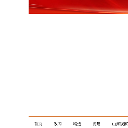
首页
政闻
精选
党建
山河观察