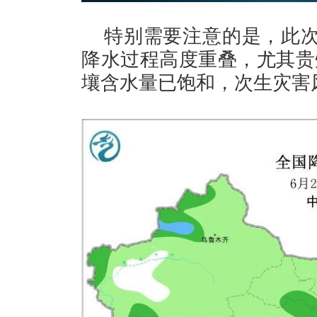
特别需要注意的是，此次
降水过程高度重叠，尤其贵
壤含水量已饱和，次生灾害