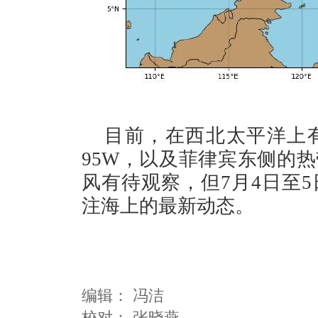
目前，在西北太平洋上
95W，以及菲律宾东侧的热
风有待观察，但7月4日至
注海上的最新动态。
编辑：
冯洁
校对： 张晓燕