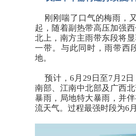
刚刚喘了口气的梅雨，又
起，随着副热带高压加强西
北上，南方主雨带东段将显
一带。与此同时，雨带西
地。
预计，6月29日至7月
南部、江南中北部及广西北
暴雨，局地特大暴雨，并伴
流天气。过程最强时段为6月