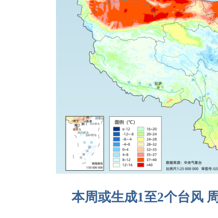
本周或生成1至2个台风 