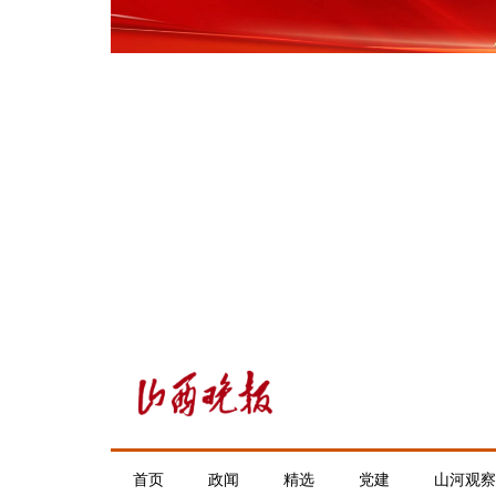
首页
政闻
精选
党建
山河观察