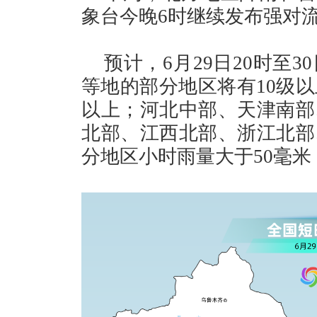
象台今晚6时继续发布强对
预计，6月29日20时至
等地的部分地区将有10级以
以上；河北中部、天津南部
北部、江西北部、浙江北部
分地区小时雨量大于50毫米