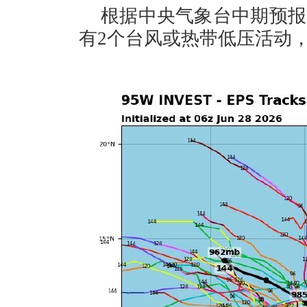
根据中央气象台中期预报
有2个台风或热带低压活动