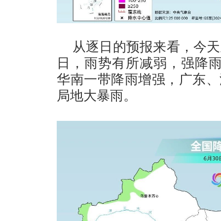
从逐日的预报来看，今天
日，雨势有所减弱，强降雨
华南一带降雨增强，广东、
局地大暴雨。