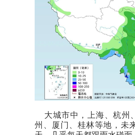
大城市中，上海、杭州
州、厦门、桂林等地，未来
天，几乎每天都跟雨水碰面