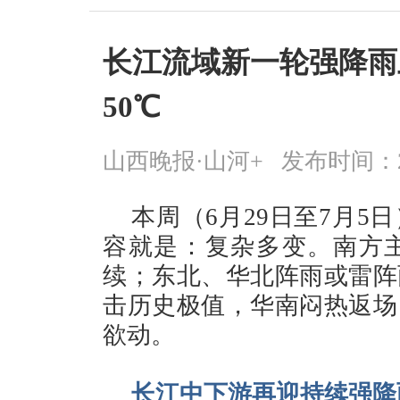
长江流域新一轮强降雨
50℃
山西晚报·山河+
发布时间：2026
本周（6月29日至7月
容就是：复杂多变。南方
续；东北、华北阵雨或雷阵
击历史极值，华南闷热返场
欲动。
长江中下游再迎持续强降