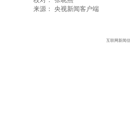
互联网新闻