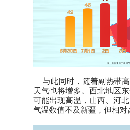
与此同时，随着副热带高
天气也将增多。西北地区东
可能出现高温，山西、河北
气温数值不及新疆，但相对