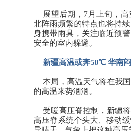
展望后期，7月上旬，高
北阵雨频繁的特点也将持续
身携带雨具，关注临近预警
安全的室内躲避。
新疆高温或奔50℃ 华南
本周，高温天气将在我国
的高温来势汹汹。
受暖高压脊控制，新疆将
高压脊系统个头大、移动缓
导晴天。气象上把这种高压