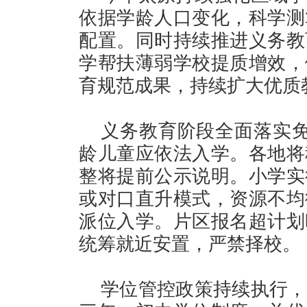
依据学龄人口变化，科学测
配置。同时持续推进义务教
学帮扶薄弱学校提质增效，
育规范成果，持续扩大优质
义务教育阶段全面落实免
龄儿童应依法入学。各地将
整将提前公示说明。小学实
或对口直升模式，资源不均
派位入学。片区报名超计划
统筹就近安置，严禁择校。
学位管控政策持续执行，