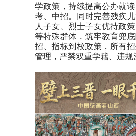
学政策，持续提高公办就读
考、中招。同时完善残疾儿
人子女、烈士子女优待政策
等特殊群体，筑牢教育兜底
招、指标到校政策，所有招
管理，严禁双重学籍、违规