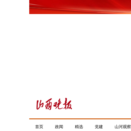
首页
政闻
精选
党建
山河观察