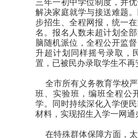
三年一初中学位制度，并优
解决家庭就学与接送难题。
步招生、全程网报，统一在
名。报名人数未超计划全部
脑随机派位，全程公开监督
升超计划同样摇号录取，
置，已被民办录取学生不再
全市所有义务教育学校严
班、实验班，编班全程公
学。同时持续深化入学便民
材料，实现招生入学一网通
在特殊群体保障方面，太