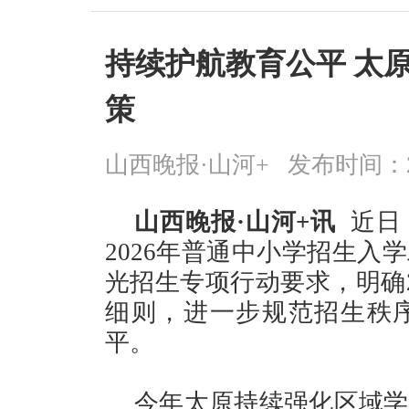
持续护航教育公平 太原
策
山西晚报·山河+
发布时间：2026
山西晚报·山河+讯
近日
2026年普通中小学招生入
光招生专项行动要求，明确2
细则，进一步规范招生秩
平。
今年太原持续强化区域学