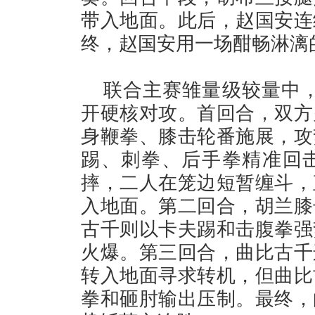
带入地面。此后，赵国安连
终，赵国安用一场酣畅淋漓
联合主赛雏量级较量中，
开硬核对攻。首回合，双方
身鞭拳、膝击轮番施展，攻
踢、刺拳、后手拳精准回
摔，二人在笼边短暂缠斗，
入地面。第二回合，胡兰膝
古千则以卡夫踢和击腹拳强
火爆。第三回合，曲比古千
转入地面寻求转机，但曲比
拳和砸肘输出压制。最终，