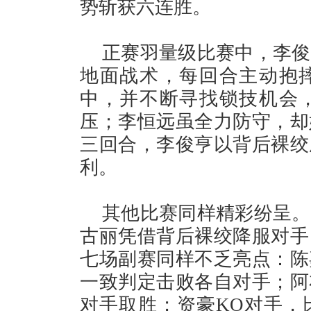
势斩获六连胜。
正赛羽量级比赛中，李俊
地面战术，每回合主动抱
中，并不断寻找锁技机会
压；李恒远虽全力防守，却
三回合，李俊亨以背后裸绞
利。
其他比赛同样精彩纷呈。
古丽凭借背后裸绞降服对手
七场副赛同样不乏亮点：陈
一致判定击败各自对手；阿
对手取胜；资豪KO对手，