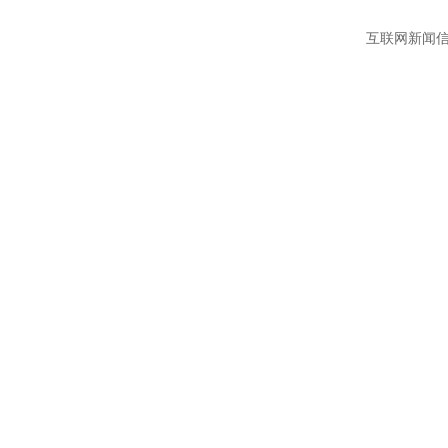
互联网新闻