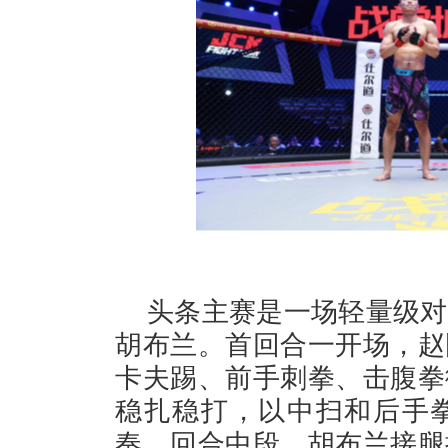
头条主赛是一场轻量级对
胡布兰。首回合一开场，赵
卡夫踢、前手刺拳、击腹拳
稳扎稳打，以中扫和后手
奏。回合中段，胡布兰接腿