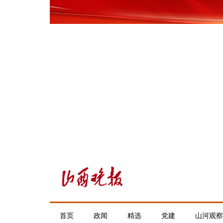
首页
政闻
精选
党建
山河观察