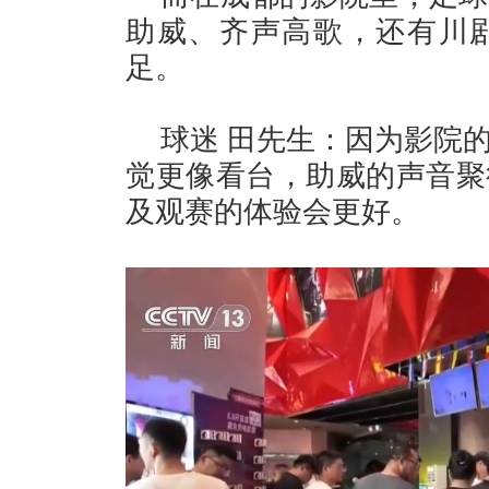
助威、齐声高歌，还有川
足。
球迷 田先生：因为影院
觉更像看台，助威的声音聚
及观赛的体验会更好。