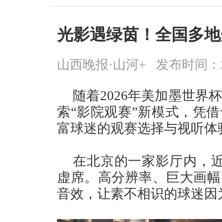
光影遇绿茵！全国多地
山西晚报·山河+
发布时间：2026
随着2026年美加墨世
索“影院观赛”新模式，凭
富球迷的观赛选择与视听体
在北京的一家影厅内，近
虚席。高分辨率、巨大画幅
音效，让素不相识的球迷因