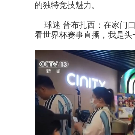
的独特竞技魅力。
球迷 普布扎西：在家门
看世界杯赛事直播，我是头