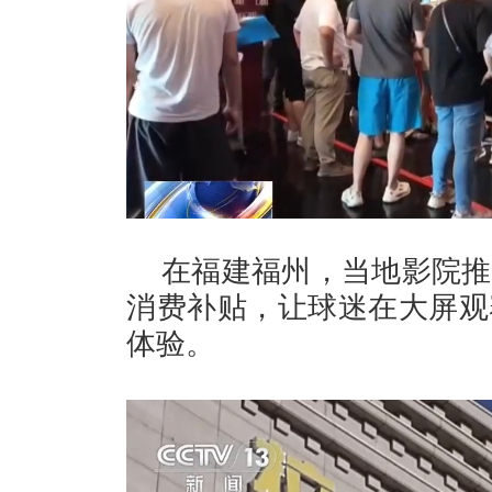
在福建福州，当地影院推
消费补贴，让球迷在大屏观
体验。