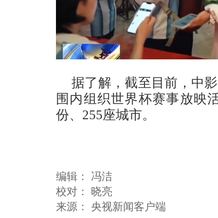
据了解，截至目前，中影
围内组织世界杯赛事放映活动
份、255座城市。
编辑：
冯洁
校对： 晓亮