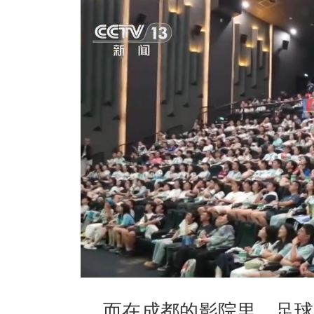
而在成都的影院里，足球