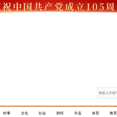
时事
文化
社会
财经
市县
体育
教育