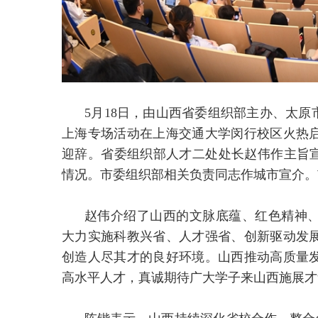
5月18日，由山西省委组织部主办、太原
上海专场活动在上海交通大学闵行校区火热
迎辞。省委组织部人才二处处长赵伟作主旨宣
情况。市委组织部相关负责同志作城市宣介。
赵伟介绍了山西的文脉底蕴、红色精神
大力实施科教兴省、人才强省、创新驱动发
创造人尽其才的良好环境。山西推动高质量
高水平人才，真诚期待广大学子来山西施展才