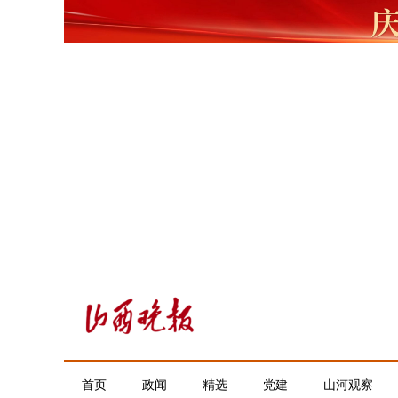
首页
政闻
精选
党建
山河观察