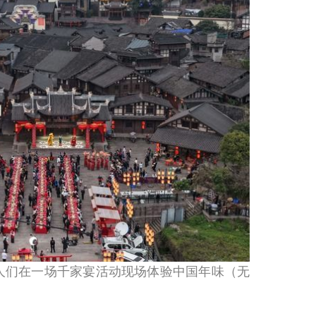
镇，人们在一场千家宴活动现场体验中国年味（无