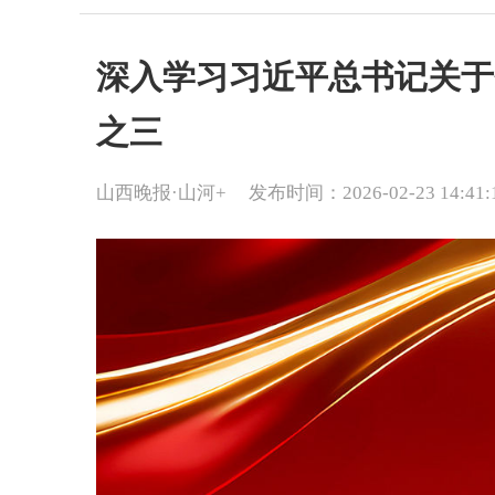
深入学习习近平总书记关于
之三
山西晚报·山河+
发布时间：2026-02-23 14:41: