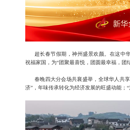
超长春节假期，神州盛景欢颜。在这中
祝福家国，为“团聚最喜悦，团圆最幸福，团
春晚四大分会场共襄盛举，全球华人共享
济”，年味传承转化为经济发展的旺盛动能；“