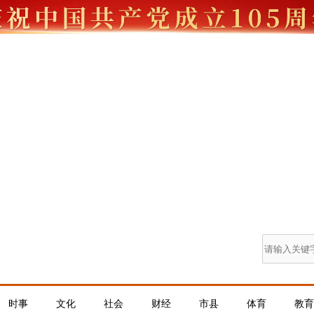
时事
文化
社会
财经
市县
体育
教育