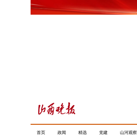
首页
政闻
精选
党建
山河观察