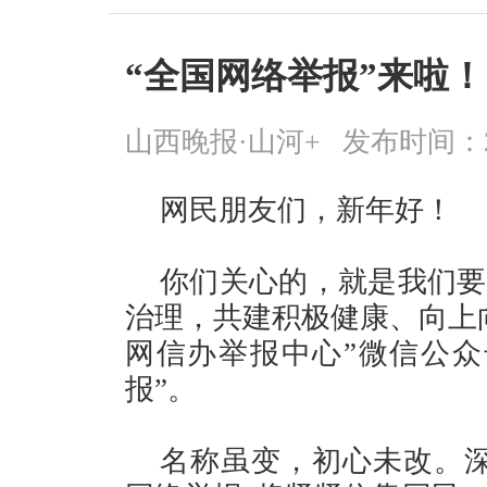
“全国网络举报”来啦！
山西晚报·山河+
发布时间：2026
网民朋友们，新年好！
你们关心的，就是我们要
治理，共建积极健康、向上
网信办举报中心”微信公众
报”。
名称虽变，初心未改。深