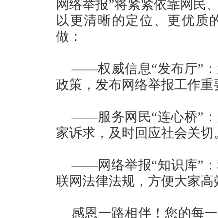
网络举报”将紧紧依靠网民
以更清晰的定位、更优质
做：
——权威信息“发布厅”
政策，发布网络举报工作重
——服务网民“连心桥”
家诉求，及时回应社会关切
——网络举报“知识库”
联网法律法规，方便大家高
感恩一路相伴！您的每一