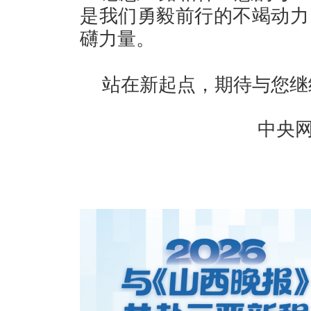
是我们勇毅前行的不竭动力
礴力量。
站在新起点，期待与您继
中央