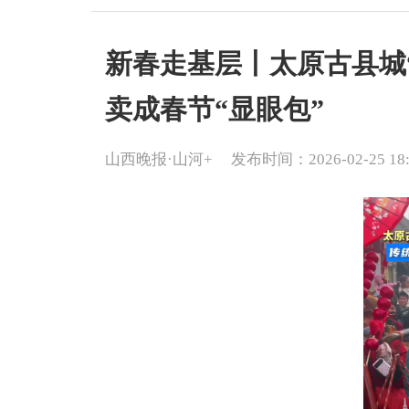
新春走基层丨太原古县城
卖成春节“显眼包”
山西晚报·山河+
发布时间：2026-02-25 18: