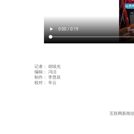
记者：
胡续光
编辑：
冯洁
制作： 李慧辰
互联网新闻