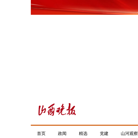
首页
政闻
精选
党建
山河观察