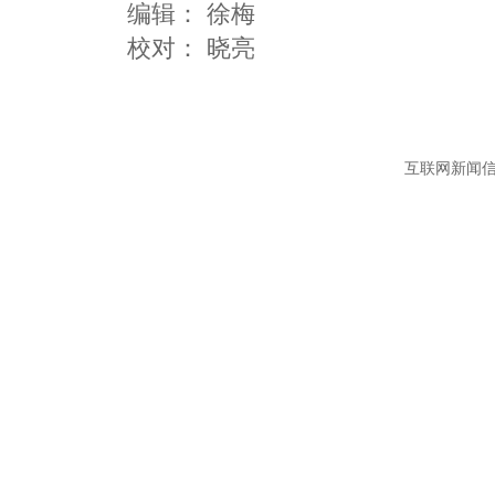
编辑：
徐梅
互联网新闻