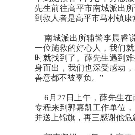
先生前往高平市南城派出所
到救人者是高平市马村镇康
南城派出所辅警李晨睿说
一位施救的好心人，我们就
时就找到了。薛先生遇到难
身而出，我们也深受感动，
善意都不被辜负。”
6月27日上午，薛先生
专程来到郭嘉凯工作单位，
并送上锦旗，再三感谢他危