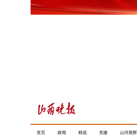
首页
政闻
精选
党建
山河观察