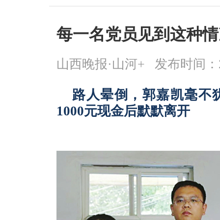
每一名党员见到这种情
山西晚报·山河+
发布时间：2026
路人晕倒，郭嘉凯毫不
1000元现金后默默离开