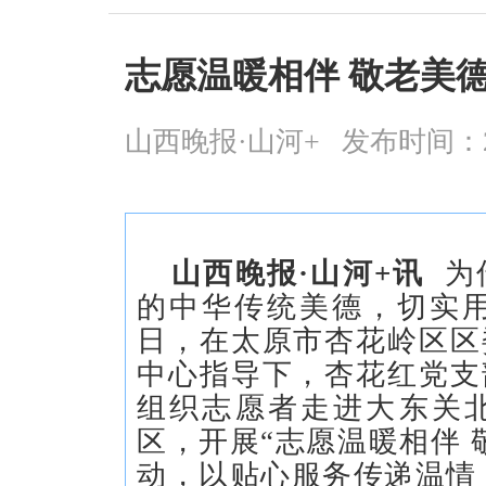
志愿温暖相伴 敬老美
山西晚报·山河+
发布时间：2026
山西晚报·山河+讯
为
的中华传统美德，切实用
日，在太原市杏花岭区区
中心指导下，杏花红党支
组织志愿者走进大东关
区，开展“志愿温暖相伴 
动，以贴心服务传递温情