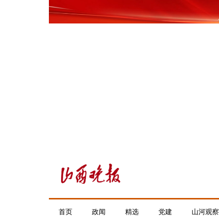
首页
政闻
精选
党建
山河观察