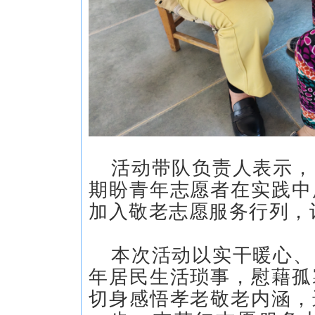
活动带队负责人表示，
期盼青年志愿者在实践中
加入敬老志愿服务行列，
本次活动以实干暖心、
年居民生活琐事，慰藉孤
切身感悟孝老敬老内涵，