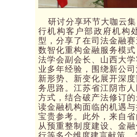
研讨分享环节大咖云集
行机构客户部政府机构
型，分享了在司法金融赛
数智化重构金融服务模式
法学会副会长、山西大学
业多年经验，围绕新公司
新形势、新变化展开深度
务思路。江苏省江阴市人
方式，结合破产法修订的
读金融机构面临的机遇与
宝贵参考。此外，来自省
从预重整制度建设、金融
行等多个维度建言献策，