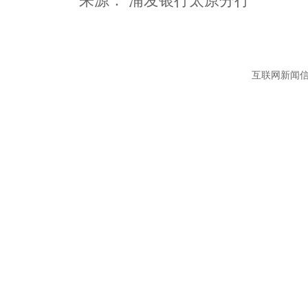
互联网新闻