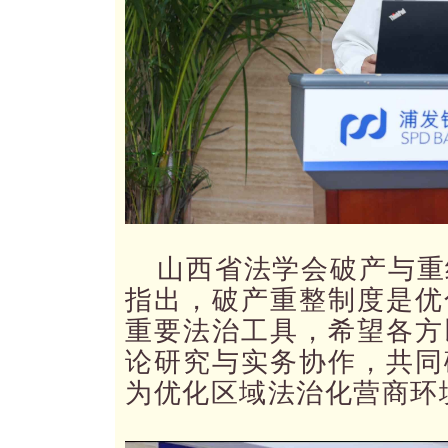
山西省法学会破产与重
指出，破产重整制度是优
重要法治工具，希望各方
论研究与实务协作，共同
为优化区域法治化营商环