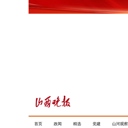
首页
政闻
精选
党建
山河观察