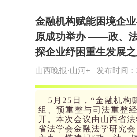
金融机构赋能困境企业
原成功举办 ——政、
探企业纾困重生发展之
山西晚报·山河+
发布时间：2026
5月25日，“金融机
组、预重整与司法重整经
开。本次会议由山西省法
省法学会金融法学研究会