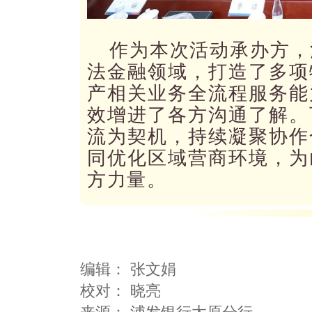
作为本次活动承办方，
法金融领域，打造了多项
产相关业务全流程服务能
效增进了各方沟通了解。
流为契机，持续凝聚协作
同优化区域营商环境，为
方力量。
编辑：
张文娟
校对： 晓亮