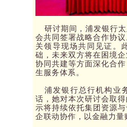
研讨期间，浦发银行太
会共同签署战略合作协议
关领导现场共同见证。
础，未来双方将在困境企
协同共建等方面深化合作
生服务体系。
浦发银行总行机构业
话，她对本次研讨会取得
示将持续依托集团资源与
企联动协作，以金融力量