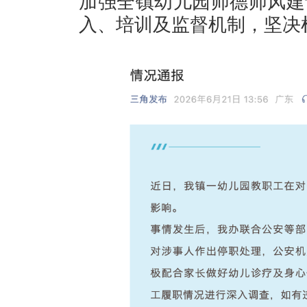
加强全镇幼儿园师德师风建
入、培训及监督机制，坚决