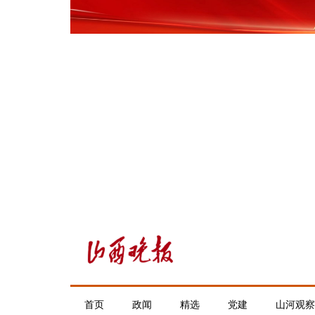
首页
政闻
精选
党建
山河观察