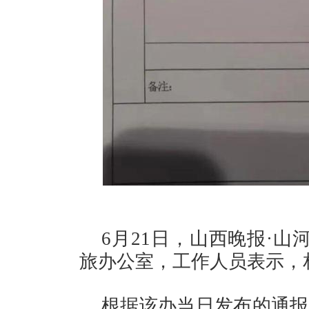
6月21日，山西晚报·
旅办公室，工作人员表示，
根据该办当日发布的通报