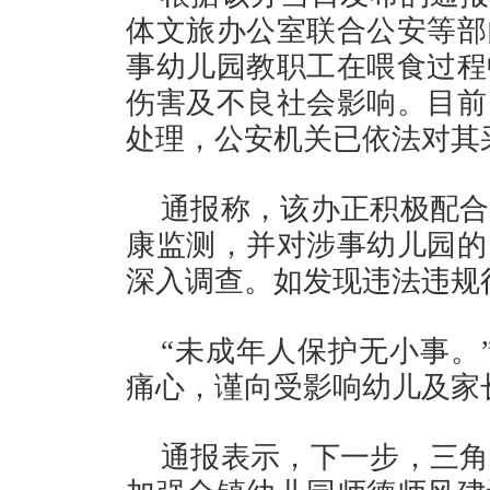
体文旅办公室联合公安等部
事幼儿园教职工在喂食过程
伤害及不良社会影响。目前
处理，公安机关已依法对其
通报称，该办正积极配合
康监测，并对涉事幼儿园的
深入调查。如发现违法违规
“未成年人保护无小事。
痛心，谨向受影响幼儿及家
通报表示，下一步，三角