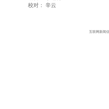
互联网新闻