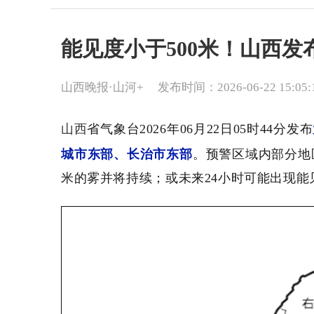
能见度小于500米！山西发
山西晚报·山河+
发布时间：2026-06-22 15:05:
山西
省气象台2026年06月22日05时44分发布
城市东部、长治市东部
。预警区域内部分地区
米的雾并将持续；或未来24小时可能出现能见