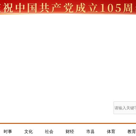
时事
文化
社会
财经
市县
体育
教育