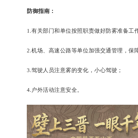
防御指南：
1.有关部门和单位按照职责做好防雾准备工
2.机场、高速公路等单位加强交通管理，保
3.驾驶人员注意雾的变化，小心驾驶；
4.户外活动注意安全。