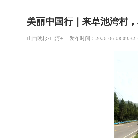
美丽中国行｜来草池湾村，
山西晚报·山河+
发布时间：2026-06-08 09:32: