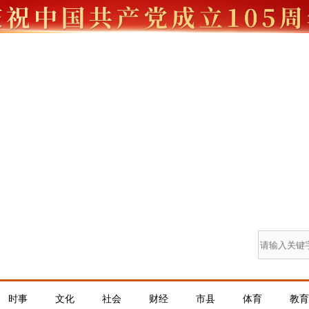
时事
文化
社会
财经
市县
体育
教育