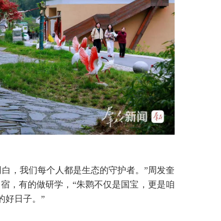
明白，我们每个人都是生态的守护者。”周发奎
宿，有的做研学，“朱鹮不仅是国宝，更是咱
的好日子。”