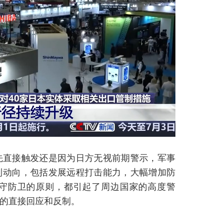
先直接触发还是因为日方无视前期警示，军事
列动向，包括发展远程打击能力，大幅增加防
守防卫的原则，都引起了周边国家的高度警
的直接回应和反制。