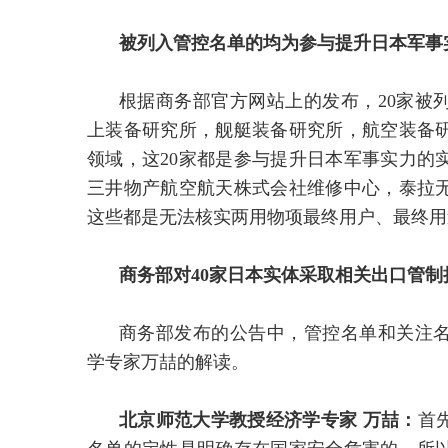
被列入管控名单的均为参与提升日本军事
根据商务部官方网站上的发布，20家被
上装备研究所，舰艇装备研究所，航空装备
领域，这20家都是参与提升日本军事实力的
三井物产航空航天株式会社维修中心，泰拉
这些都是无法核实两用物项最终用户、最终用
商务部对40家日本实体采取相关出口管制
商务部发布的公告中，管控名单和关注
学专家万喆的解读。
北京师范大学教授经济学专家 万喆：
首