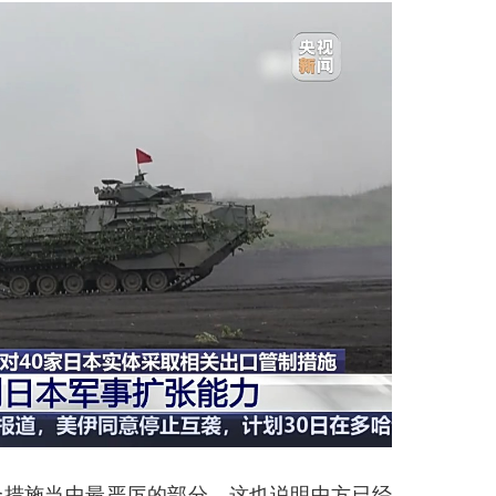
个措施当中最严厉的部分，这也说明中方已经