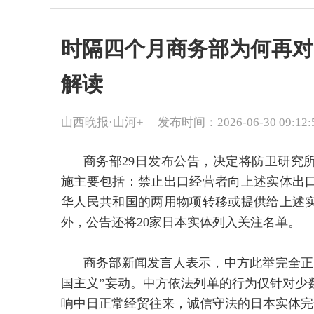
时隔四个月商务部为何再对
解读
山西晚报·山河+
发布时间：2026-06-30 09:12:
商务部29日发布公告，决定将防卫研究
施主要包括：禁止出口经营者向上述实体出
华人民共和国的两用物项转移或提供给上述
外，公告还将20家日本实体列入关注名单。
商务部新闻发言人表示，中方此举完全正
国主义”妄动。中方依法列单的行为仅针对少
响中日正常经贸往来，诚信守法的日本实体完