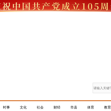
时事
文化
社会
财经
市县
体育
教育