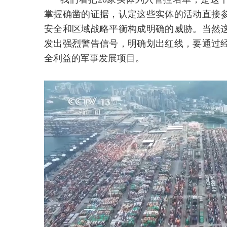
掌握确凿的证据，认定这些实体的活动直接
安全和区域战略平衡构成明确的威胁。当然
发出强烈警告信号，明确划出红线，要通过
全利益的军事发展项目。