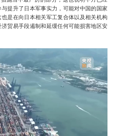
参与提升了日本军事实力，可能对中国的国家
这也是在向日本相关军工复合体以及相关机构
经济贸易手段遏制和延缓任何可能损害地区安