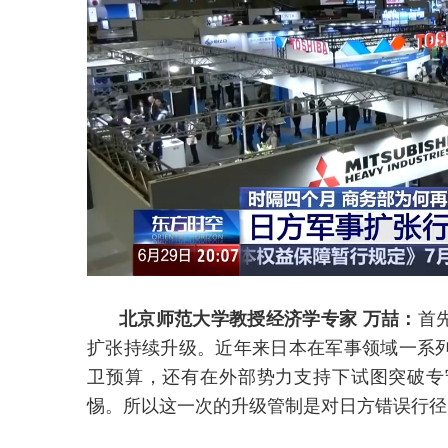
北京师范大学教授经济学专家 万喆：
首
扩张持续升级。近年来日本在军事领域一系
卫预算，还有在外部势力支持下试图突破专
惕。所以这一次的升级管制是对日方错误行径