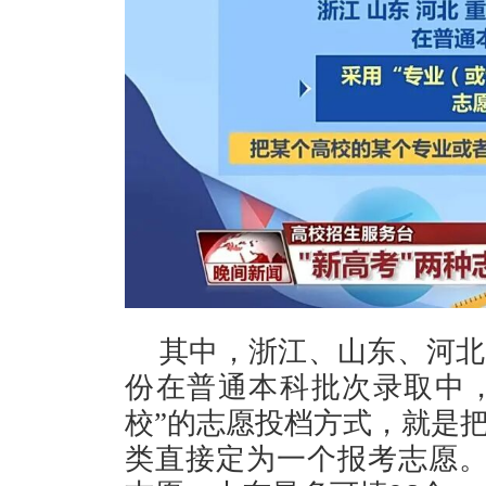
其中，浙江、山东、河北
份在普通本科批次录取中，
校”的志愿投档方式，就是
类直接定为一个报考志愿。