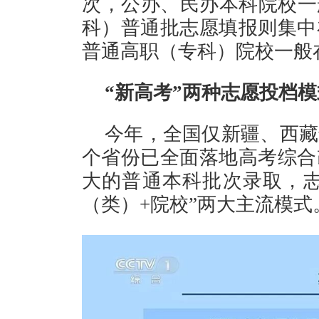
次，公办、民办本科院校一
科）普通批志愿填报则集中
普通高职（专科）院校一般
“新高考”两种志愿投档模
今年，全国仅新疆、西藏
个省份已全面落地高考综合
大的普通本科批次录取，志
（类）+院校”两大主流模式