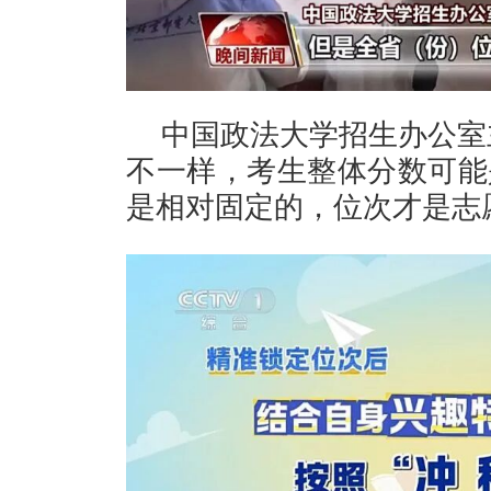
中国政法大学招生办公室
不一样，考生整体分数可能
是相对固定的，位次才是志