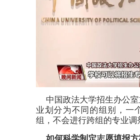
中国政法大学招生办公室
业划分为不同的组别，一
组，不会进行跨组的专业调
如何科学制定志愿填报方