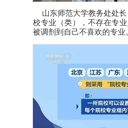
山东师范大学教务处处长
校专业（类），不存在专业
被调剂到自己不喜欢的专业