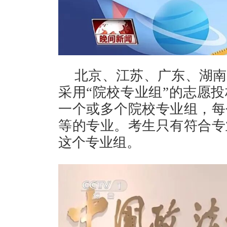
北京、江苏、广东、湖南
采用“院校专业组”的志愿
一个或多个院校专业组，每
等的专业。考生只有符合专
这个专业组。