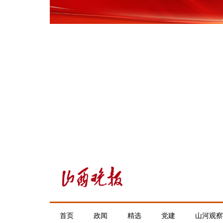
首页
政闻
精选
党建
山河观察