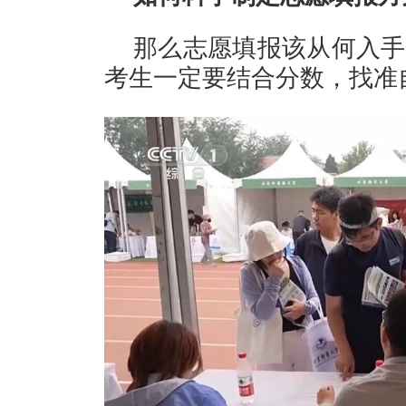
那么志愿填报该从何入手
考生一定要结合分数，找准