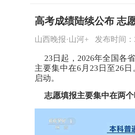
高考成绩陆续公布 志
山西晚报·山河+
发布时间：2026
23日起，2026年全国
主要集中在6月23日至26
启动。
志愿填报主要集中在两个