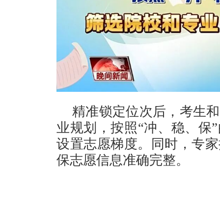
精准锁定位次后，考生和
业规划，按照“冲、稳、保
设置志愿梯度。同时，专家
保志愿信息准确完整。