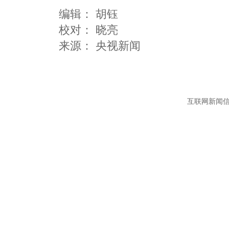
编辑：
胡钰
校对： 晓亮
互联网新闻