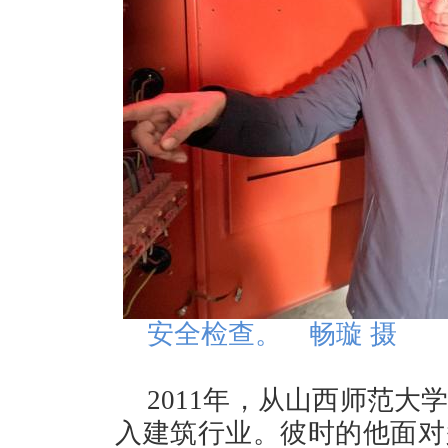
安全检查。 畅璇 摄
2011年，从山西师范
入建筑行业。彼时的他面对