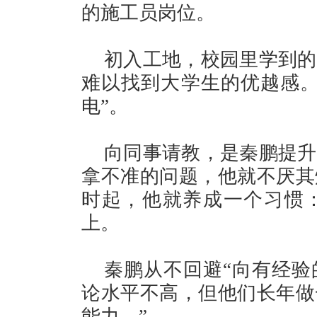
的施工员岗位。
初入工地，校园里学到的
难以找到大学生的优越感。
电”。
向同事请教，是秦鹏提升
拿不准的问题，他就不厌其
时起，他就养成一个习惯
上。
秦鹏从不回避“向有经验
论水平不高，但他们长年做
能力。”