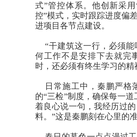
式”管控体系。他创新采用
控”模式，实时跟踪进度偏
进项目各节点建设。
“干建筑这一行，必须能
何工作不是安排下去就完
时，还必须有终生学习的精
日常施工中，秦鹏严格
的“三检”制度，确保每一道
着良心说一句，我经历过的
料。”这是秦鹏刻在心里的
春日的暮色一点点漫过工