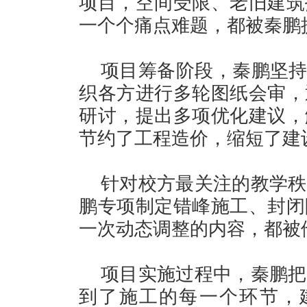
项目，空间受限、老旧建筑
一个个痛点难题，都被秦鹏
项目筹备阶段，秦鹏坚持
织各方进行多轮图纸会审，
研讨，提出多项优化建议，
节约了工程造价，缩短了建
针对校方最关注的教学秩
鹏专项制定错峰施工、封闭
一次动态调整的内容，都被
项目实施过程中，秦鹏把
到了施工的每一个环节，