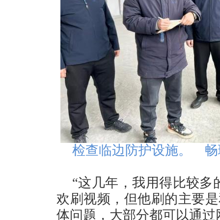
检查临边防护设施。 畅
“这几年，我用得比较多
欢刷视频，但他刷的主要是
体问题，大部分都可以通过