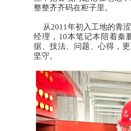
整整齐齐码在柜子里。
从2011年初入工地的
经理，10本笔记本陪着秦
据、技法、问题、心得，更
坚守。