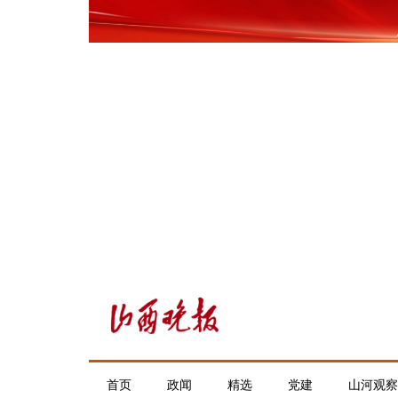
首页
政闻
精选
党建
山河观察