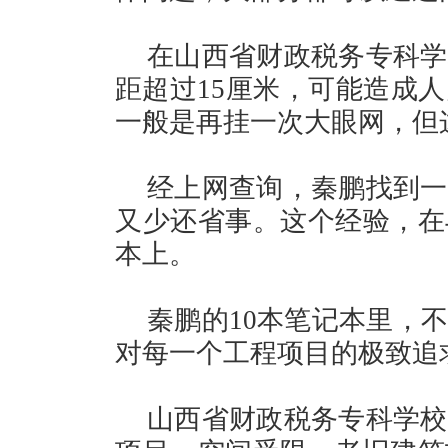
在山西省财政税务专科学
距超过15厘米，可能造成
一般是再挂一次大眼网，但
经上网查询，秦鹏找到一
又少还省事。这个经验，在
本上。
秦鹏的10本笔记本里，
对每一个工程项目的极致追
山西省财政税务专科学校