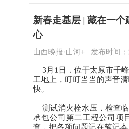
新春走基层 | 藏在一
心
山西晚报·山河+
发布时间：2026
3月1日，位于太原市千
工地上，叮叮当当的声音清
快。
测试消火栓水压，检查临
承包公司第二工程公司项
查，把各项问题记在笔记本