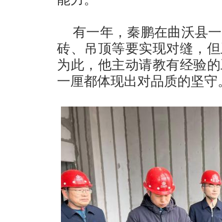
有一年，秦鹏在曲沃县一
砖、吊顶等要实现对缝，但
为此，他主动请教有经验的
一厘都体现出对品质的坚守