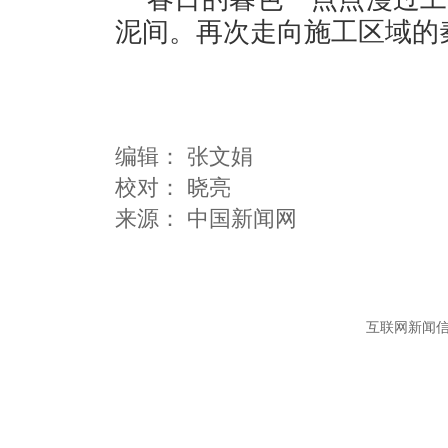
泥间。再次走向施工区域的
编辑：
张文娟
校对： 晓亮
互联网新闻