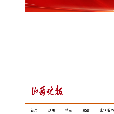
首页
政闻
精选
党建
山河观察