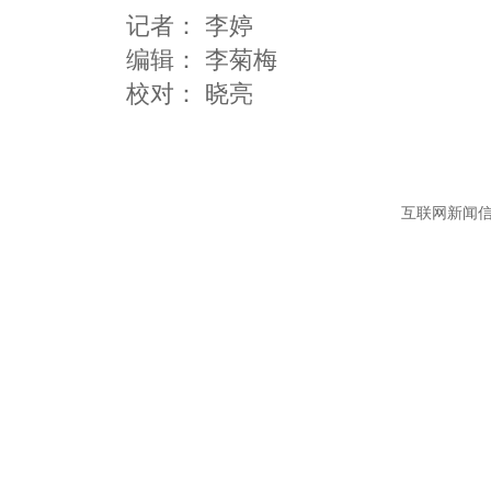
记者：
李婷
编辑：
李菊梅
互联网新闻