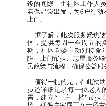
饭的间隙，由社区工作人员
着保温袋出发，为6户行动
上门。
据了解，此次服务聚焦辖
体，提供每周一至周五的
期，社区党委主动对接食
障、上门帮扶、志愿服务联
民政策与流程，确保公益服
值得一提的是，在此次助
员还详细记录每一位老人
需，建立“一户一档”帮扶
场，低保户家属王女士还主