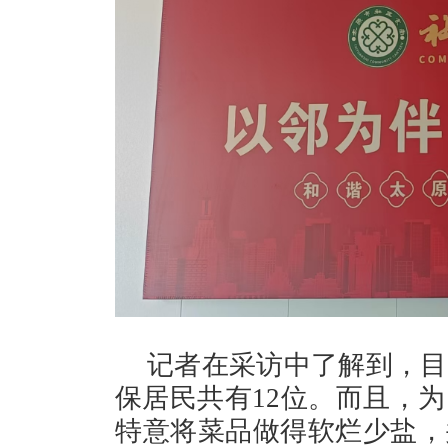
记者在采访中了解到，目
保居民共有12位。而且，
特意将菜品做得软烂少盐，