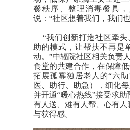
餐秩序、整理消毒餐具，
说：“社区想着我们，我们
“我们创新打造社区牵头
助的模式，让帮扶不再是
动。”中辐院社区相关负责
食堂的共建合作，在保障低
拓展孤寡独居老人的“六助
医、助行、助急），细化每
并开通“暖心热线”接受求助
有人送、难有人帮、心有人
与获得感。