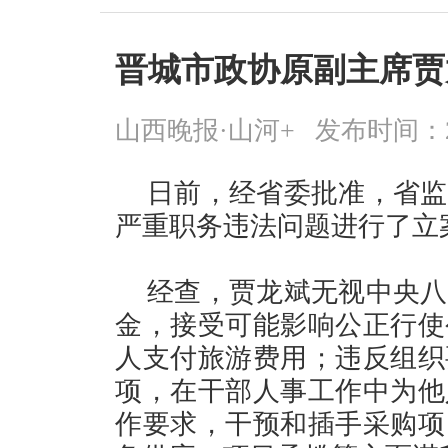
晋城市政协原副主席贾
山西晚报·山河+
发布时间：2026
日前，经省委批准，省监
严重职务违法问题进行了立
经查，贾龙斌无视中央八
金，接受可能影响公正行使
人支付旅游费用；违反组织
项，在干部人事工作中为他
作要求，干预和插手采购项