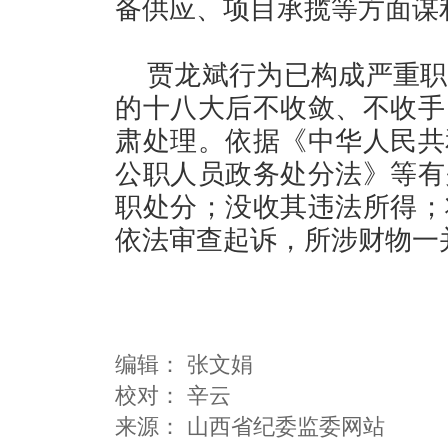
备供应、项目承揽等方面谋
贾龙斌行为已构成严重职
的十八大后不收敛、不收手
肃处理。依据《中华人民共
公职人员政务处分法》等有
职处分；没收其违法所得；
依法审查起诉，所涉财物一
编辑：
张文娟
校对： 辛云