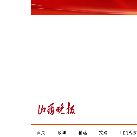
首页
政闻
精选
党建
山河观察