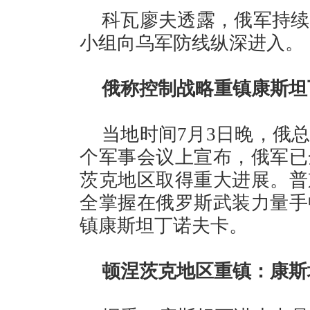
科瓦廖夫透露，俄军持续
小组向乌军防线纵深进入。
俄称控制战略重镇康斯坦
当地时间7月3日晚，俄
个军事会议上宣布，俄军已
茨克地区取得重大进展。普
全掌握在俄罗斯武装力量手
镇康斯坦丁诺夫卡。
顿涅茨克地区重镇：康斯