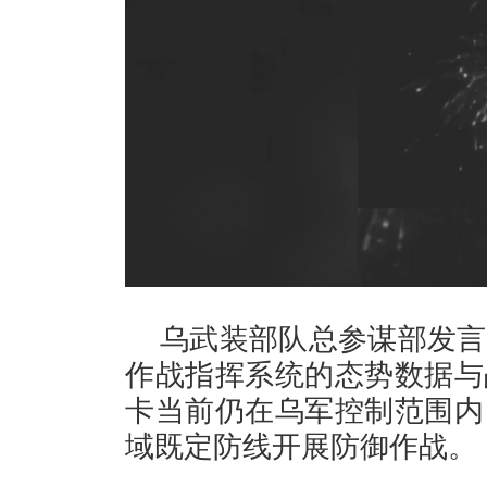
乌武装部队总参谋部发言
作战指挥系统的态势数据与
卡当前仍在乌军控制范围内
域既定防线开展防御作战。