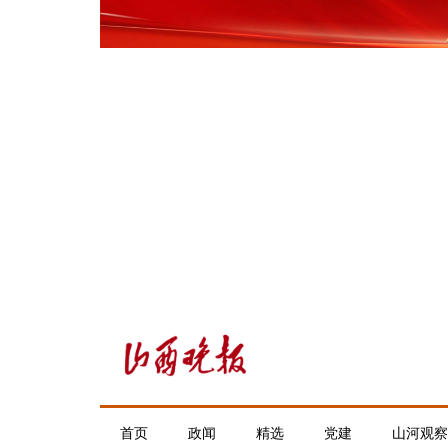
首页
政闻
精选
党建
山河观察