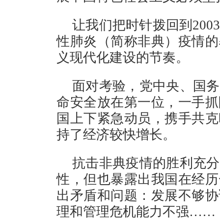
让我们把时针拨回到20
性肺炎（简称非典）疫情的
义现代化建设的节奏。
面对考验，党中央、国务
命安全放在第一位，一手抓
国上下紧急动员，携手共克
持了经济较快增长。
抗击非典疫情的胜利充分
性，但也暴露出我国在经历
出矛盾和问题：发展不够协
理和管理危机能力不强……