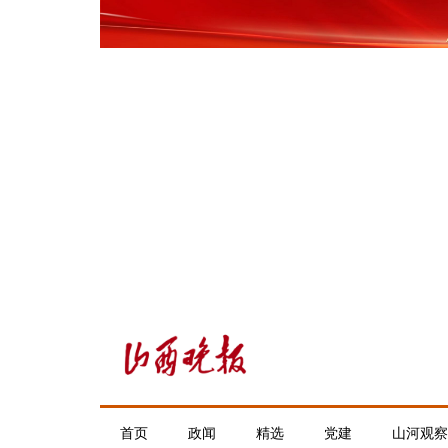
首页
政闻
精选
党建
山河观察