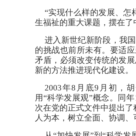
“实现什么样的发展、怎
生福祉的重大课题，摆在了
进入新世纪新阶段，我国
的挑战也前所未有。要适应
矛盾，必须改变传统的发展
新的方法推进现代化建设。
2003年8月底9月初
用“科学发展观”概念。同年
次在党的正式文件中提出了
人为本，树立全面、协调、
从“加快发展”到“科学