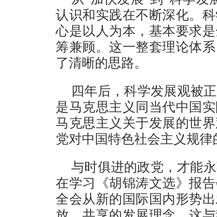
认识和实践在不断深化。科
心是以人为本，基本要求是
筹兼顾。这一整套理论体系
了清晰的思路。
四年后，科学发展观被正
是马克思主义同当代中国实
马克思主义关于发展的世界
党对中国特色社会主义规律
与时俱进的政党，才能永
在学习《胡锦涛文选》报告
全会从新的国际国内形势出
放、共享的发展理念，这与