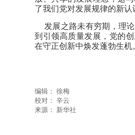
了我们党对发展规律的新认
发展之路未有穷期，理论
到引领高质量发展，党的创
在守正创新中焕发蓬勃生机
编辑：
徐梅
校对： 辛云