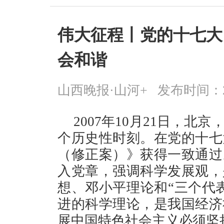
伟大征程丨党的十七大
会和谐
山西晚报·山河+
发布时间：2026
2007年10月21日，
个历史性时刻。在党的十七
（修正案）》获得一致通过
入党章，强调科学发展观，
想、邓小平理论和“三个代
进的科学理论，是我国经济
展中国特色社会主义必须坚