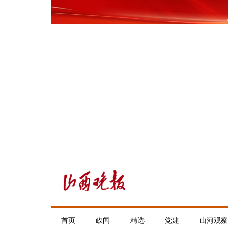
首页
政闻
精选
党建
山河观察