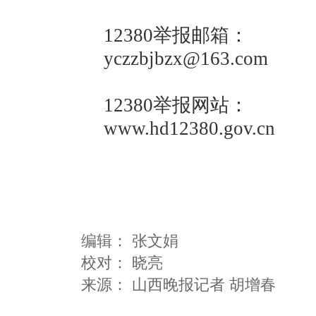
12380举报邮箱：
yczzbjbzx@163.com
12380举报网站：
www.hd12380.gov
编辑：
张文娟
校对： 晓亮