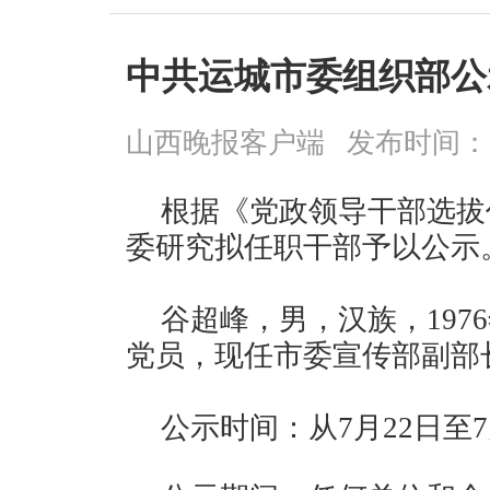
中共运城市委组织部公
山西晚报客户端
发布时间：202
根据《党政领导干部选拔
委研究拟任职干部予以公示
谷超峰，男，汉族，197
党员，现任市委宣传部副
公示时间：从7月22日至7