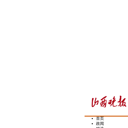
首页
政闻