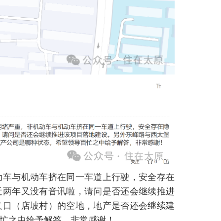
动车与机动车挤在同一车道上行驶，安全存在
近两年又没有音讯啦，请问是否还会继续推进
叉口（店坡村）的空地，地产是否还会继续建
忙之中给予解答，非常感谢！