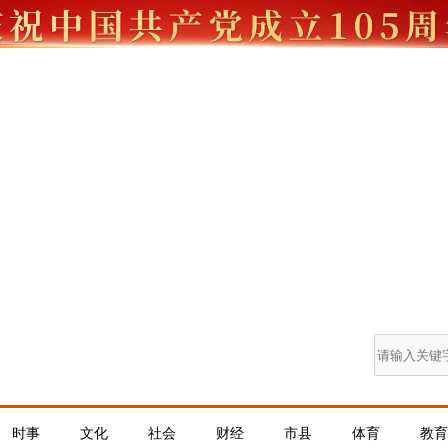
时事
文化
社会
财经
市县
体育
教育