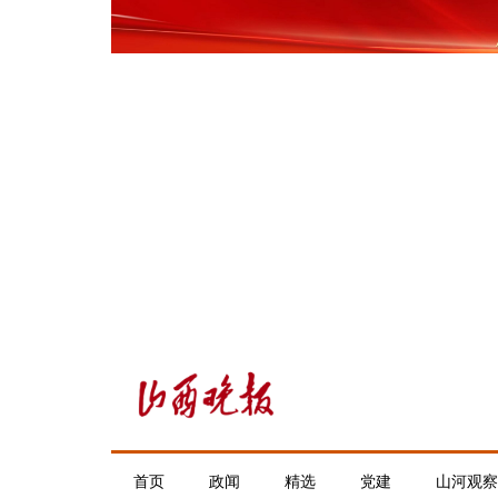
首页
政闻
精选
党建
山河观察