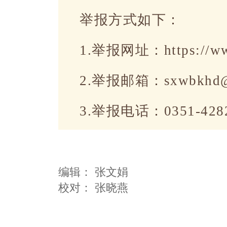
举报方式如下：
1.举报网址：https://ww
2.举报邮箱：sxwbkhd@
3.举报电话：0351-428
编辑：
张文娟