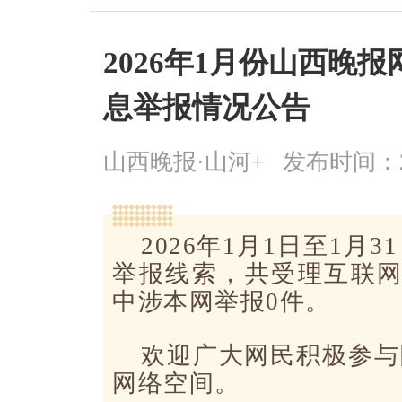
2026年1月份山西晚
息举报情况公告
山西晚报·山河+
发布时间：2026
2026年1月1日至1
举报线索，共受理互联网
中涉本网举报0件。
欢迎广大网民积极参与
网络空间。