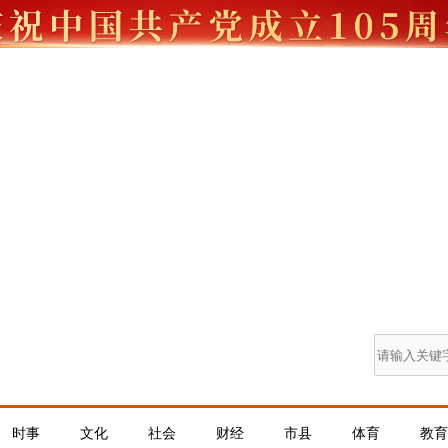
时事
文化
社会
财经
市县
体育
教育