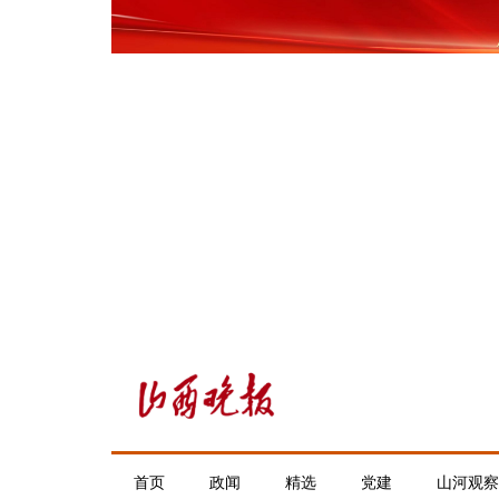
首页
政闻
精选
党建
山河观察