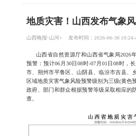
地质灾害！山西发布气象风
山西晚报·山河+
发布时间：2026-06-30 10:24:
山西省自然资源厅和山西省气象局2026年
预警：预计06月30日08时-07月01日0
市、朔州市平鲁区、山阴县、临汾市吉县、
区域地质灾害气象风险预警级别为三级(黄色
政府、部门和群众根据预警等级采取相应的
查。