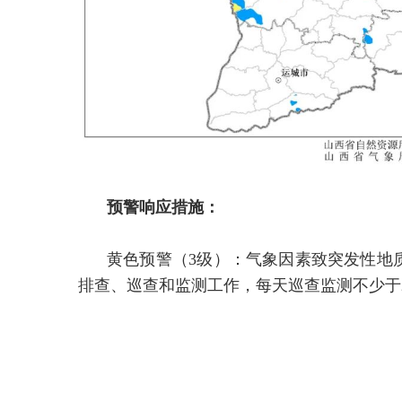
预警响应措施：
黄色预警（3级）：气象因素致突发性地
排查、巡查和监测工作，每天巡查监测不少于