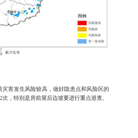
质灾害发生风险较高，做好隐患点和风险区的
2次，特别是房前屋后边坡要进行重点巡查。