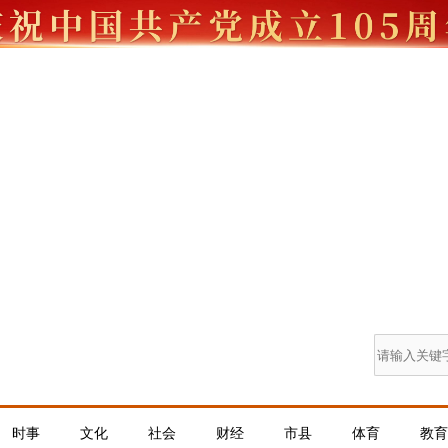
时事
文化
社会
财经
市县
体育
教育