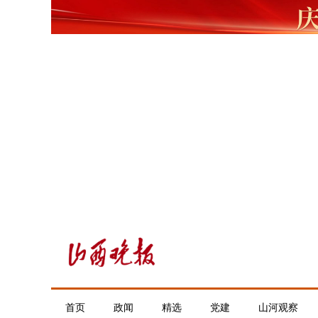
首页
政闻
精选
党建
山河观察