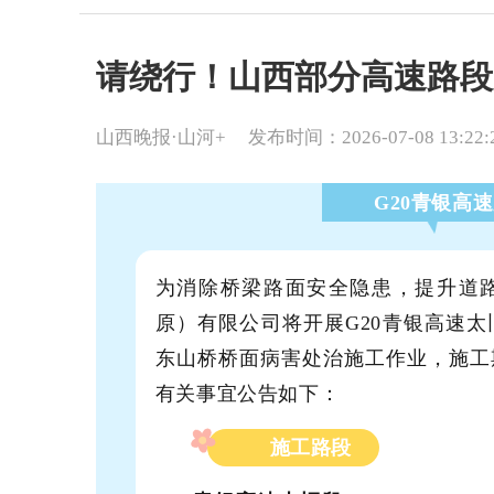
请绕行！山西部分高速路段
山西晚报·山河+
发布时间：2026-07-08 13:22:
G20青银高
为消除桥梁路面安全隐患，提升道
原）有限公司将开展G20青银高速
东山桥桥面病害处治施工作业，施工
有关事宜公告如下：
施工路段