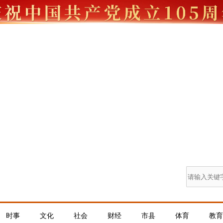
时事
文化
社会
财经
市县
体育
教育