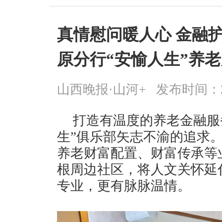
真情慰问暖人心 金融
原分行“安愉人生”养
山西晚报·山河+
发布时间：2026
打造有温度的养老金融服
生”俱乐部矢志不渝的追求
养老财富配置、财富传承等
根周边社区，将人文关怀延
专业，更有脉脉温情。