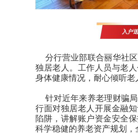
入户送
分行营业部联合丽华社区
独居老人。工作人员与老人
身体健康情况，耐心倾听老
针对近年来养老理财骗局
行面对独居老人开展金融知
陷阱，讲解账户资金安全保
科学稳健的养老资产规划，