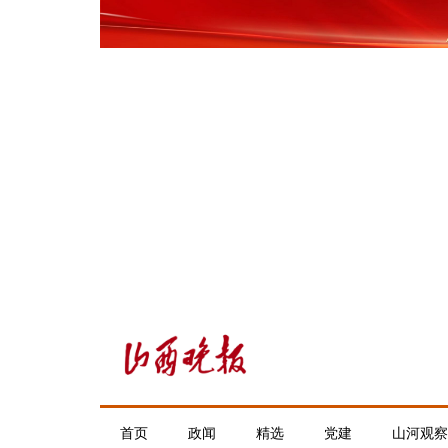
首页
政闻
精选
党建
山河观察