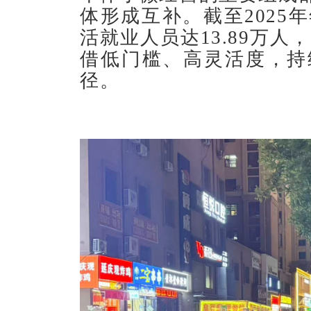
体形成互补。截至2025
活就业人员达13.89万人
借低门槛、高灵活度，持
径。