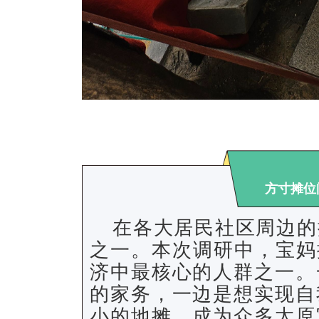
方寸摊位
在各大居民社区周边的
之一。本次调研中，宝妈
济中最核心的人群之一。
的家务，一边是想实现自
小的地摊，成为众多太原