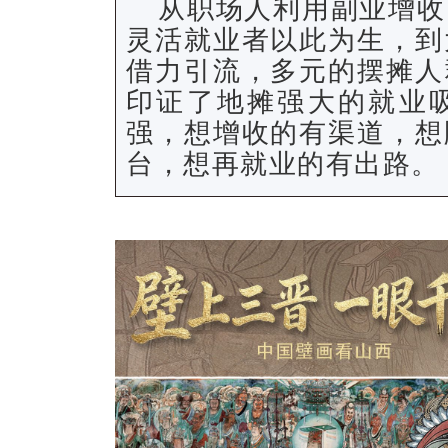
从职场人利用副业增收
灵活就业者以此为生，到
借力引流，多元的摆摊人
印证了地摊强大的就业
强，想增收的有渠道，想
台，想再就业的有出路。