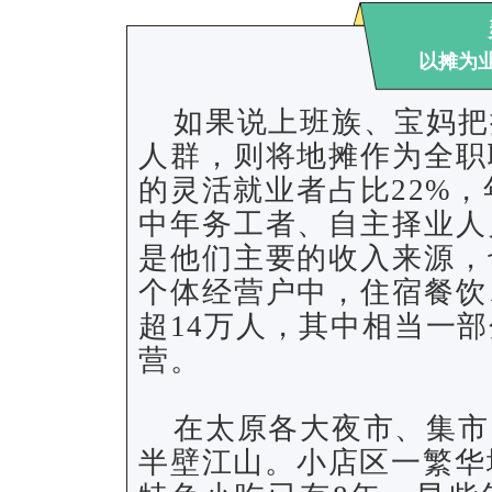
以摊为
如果说上班族、宝妈把
人群，则将地摊作为全职
的灵活就业者占比22%，
中年务工者、自主择业人
是他们主要的收入来源，
个体经营户中，住宿餐饮
超14万人，其中相当一
营。
在太原各大夜市、集市
半壁江山。小店区一繁华