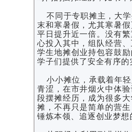
不同于专职摊主，大学
末和寒暑假，尤其寒暑假
平日提升近一倍。没有繁
心投入其中，组队经营、
学生地摊创业持包容鼓励
学子们提供了安全有序的
小小摊位，承载着年轻
青涩，在市井烟火中体验
段摆摊经历，成为很多大
摊，不再只是简单的营生
锤炼本领、追逐创业梦想