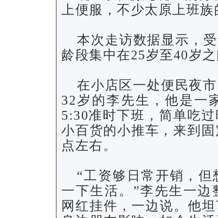
上便服，不少太原上班族
本次走访数据显示，受
龄段集中在25岁至40岁
在小店区一处便民夜市
32岁的李先生，他是一
5:30准时下班，简单吃
小百货的小推车，来到固
点左右。
“工资够日常开销，但
一下生活。”李先生一边
网红挂件，一边说。他坦