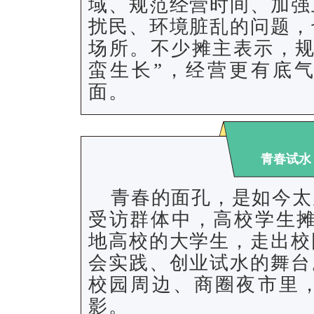
域、规范经营时间、加强
扰民、环境脏乱的问题，
场所。不少摊主表示，规
蛮生长”，经营更有底
面。
青春试水
青春的面孔，是如今太
受访群体中，高校学生摊
地高校的大学生，走出校
会实践、创业试水的舞台
校园周边、商圈夜市里
影。