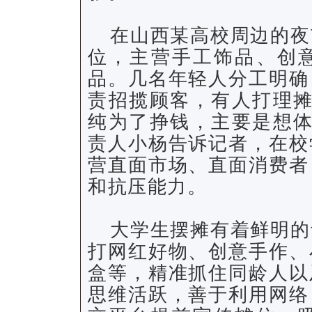
在山西某高校周边的夜
位，主营手工饰品、创
品。几名年轻人分工明确
责招揽顾客，有人打理摊
纯为了挣钱，主要是想体
责人小杨告诉记者，在校
营直面市场、直面消费者
和抗压能力。
大学生摆摊有着鲜明的
打网红好物、创意手作、
盒等，精准抓住同龄人以
思维活跃，善于利用网络