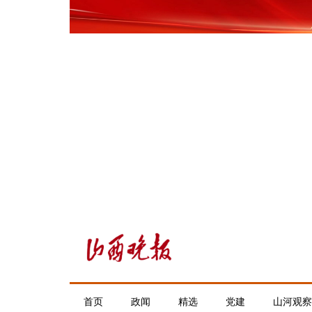
首页
政闻
精选
党建
山河观察