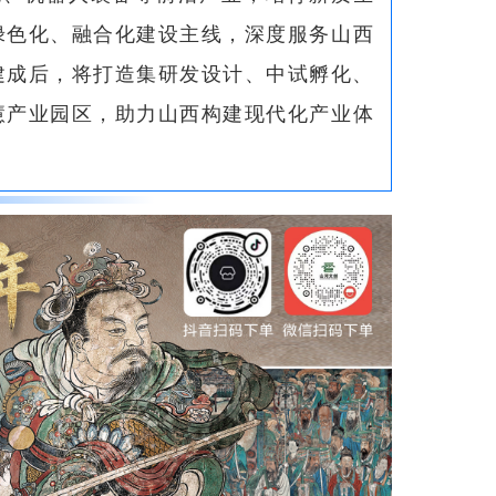
绿色化、融合化建设主线，深度服务山西
建成后，将打造集研发设计、中试孵化、
慧产业园区，助力山西构建现代化产业体