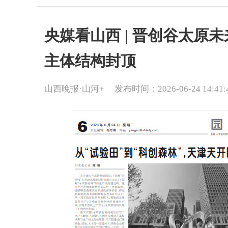
央媒看山西 | 晋创谷太原
主体结构封顶
山西晚报·山河+
发布时间：2026-06-24 14:41: