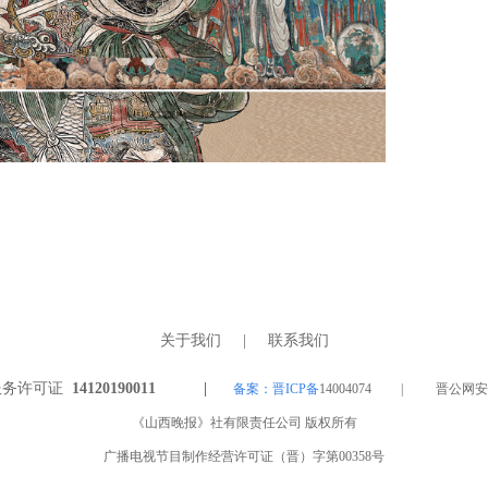
关于我们
|
联系我们
服务许可证
14120190011 |
备案：晋ICP备
14004074 | 晋公网安备 1
《山西晚报》社有限责任公司 版权所有
广播电视节目制作经营许可证（晋）字第00358号