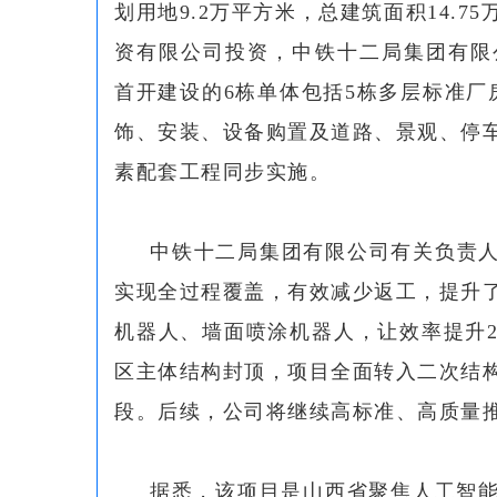
划用地9.2万平方米，总建筑面积14.
资有限公司投资，中铁十二局集团有限
首开建设的6栋单体包括5栋多层标准厂
饰、安装、设备购置及道路、景观、停
素配套工程同步实施。
中铁十二局集团有限公司有关负责人
实现全过程覆盖，有效减少返工，提升
机器人、墙面喷涂机器人，让效率提升
区主体结构封顶，项目全面转入二次结
段。后续，公司将继续高标准、高质量
据悉，该项目是山西省聚焦人工智