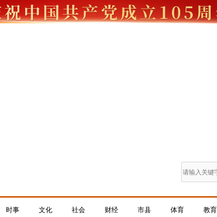
时事
文化
社会
财经
市县
体育
教育