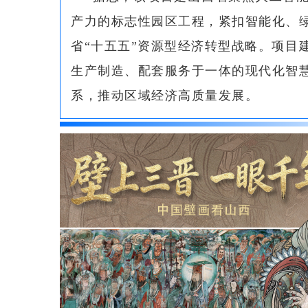
产力的标志性园区工程，紧扣智能化、
省“十五五”资源型经济转型战略。项目
生产制造、配套服务于一体的现代化智
系，推动区域经济高质量发展。