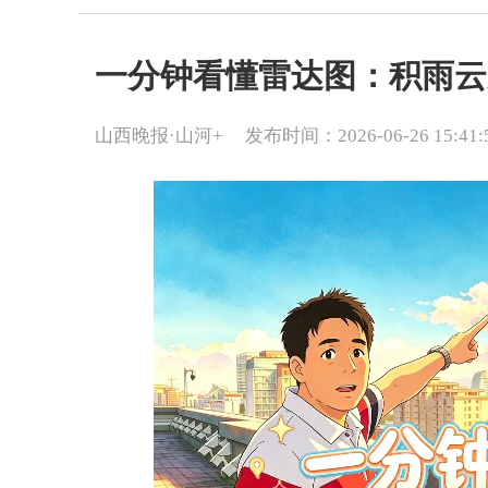
一分钟看懂雷达图：积雨云
山西晚报·山河+
发布时间：2026-06-26 15:41: