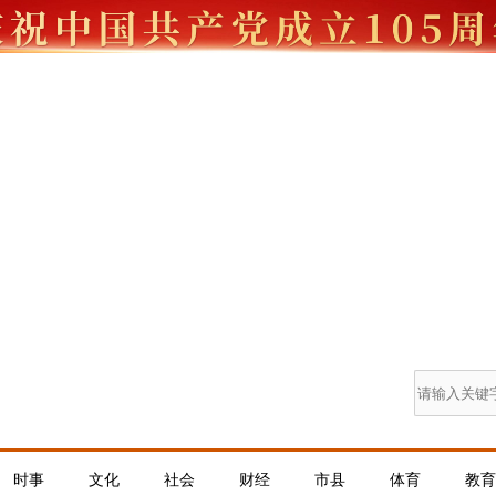
时事
文化
社会
财经
市县
体育
教育