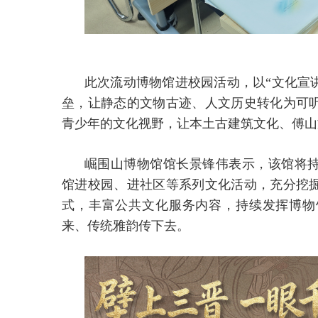
此次流动博物馆进校园活动，以“文化宣
垒，让静态的文物古迹、人文历史转化为可
青少年的文化视野，让本土古建筑文化、傅山
崛围山博物馆馆长景锋伟表示，该馆将
馆进校园、进社区等系列文化活动，充分挖
式，丰富公共文化服务内容，持续发挥博物
来、传统雅韵传下去。