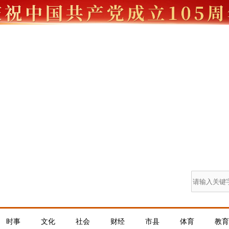
时事
文化
社会
财经
市县
体育
教育