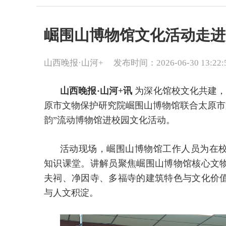
崛围山博物馆文化活动走进
山西晚报·山河+
发布时间：2026-06-30 13:22:
山西晚报·山河+讯
为深化馆校文化共建，
原市文物保护研究院崛围山博物馆联合太原市
韵”流动博物馆进校园文化活动。
活动现场，崛围山博物馆工作人员为在
知识课堂。讲解员聚焦崛围山博物馆核心文
夫祠、净因寺、多福寺的建筑特色与文化价
与人文积淀。