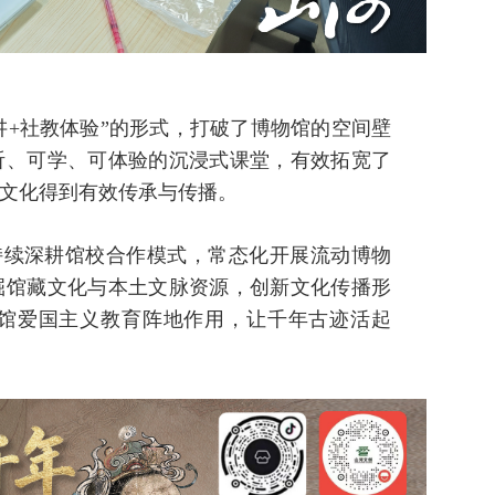
讲+社教体验”的形式，打破了博物馆的空间壁
听、可学、可体验的沉浸式课堂，有效拓宽了
文化得到有效传承与传播。
持续深耕馆校合作模式，常态化开展流动博物
掘馆藏文化与本土文脉资源，创新文化传播形
馆爱国主义教育阵地作用，让千年古迹活起