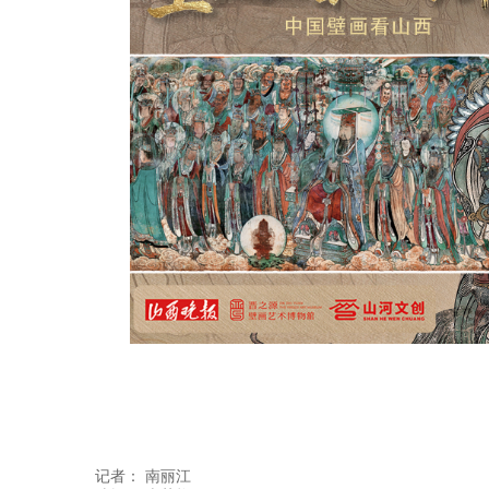
记者：
南丽江