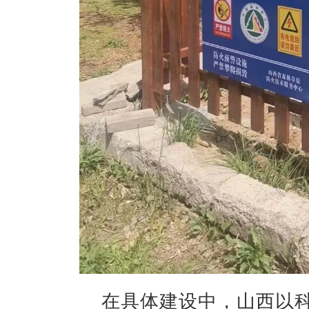
在具体建设中，山西以科