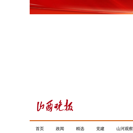
首页
政闻
精选
党建
山河观察