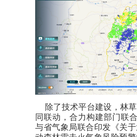
除了技术平台建设，林草
同联动，合力构建部门联合
与省气象局联合印发《关于