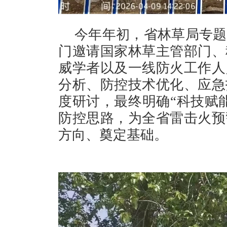
今年年初，省林草局专题
门邀请国家林草主管部门、
威学者以及一线防火工作人
分析、防控技术优化、应急
度研讨，最终明确“科技赋
防控思路，为全省雷击火预
方向、奠定基础。