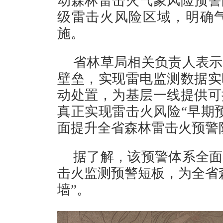
动森林雷击火气象风险预警
级雷击火风险区域，明确
施。
省林草局相关负责人表示
壁垒，实现雷电监测数据实
动处置，为基层一线提供可
真正实现雷击火风险“早期
面提升全省森林雷击火预警
据了解，该预警体系全面
击火监测预警短板，为全省
墙”。