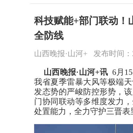
科技赋能+部门联动！
全防线
山西晚报·山河+
发布时间：2026
山西晚报·山河+讯
6月1
我省夏季雷暴大风等极端天
发态势的严峻防控形势，该
门协同联动等多维度发力，
处置能力，全力守护三晋表