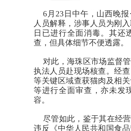
6月23日中午，山西晚
人员解释，涉事人员为刚入
日已进行全面消毒。其还
查，但具体细节不便透露。
对此，海珠区市场监督管
执法人员赴现场核查。经查
等关键区域查获猫肉及相关
等进行全面审查，亦未发
容。
尽管如此，鉴于其在经营
违反《中华人民共和国食品