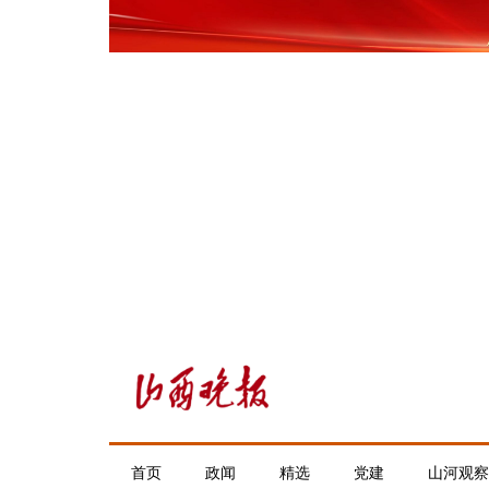
首页
政闻
精选
党建
山河观察