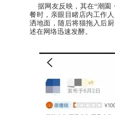
据网友反映，其在“潮園
餐时，亲眼目睹店内工作人
洒地面，随后将猫拖入后厨
述在网络迅速发酵。