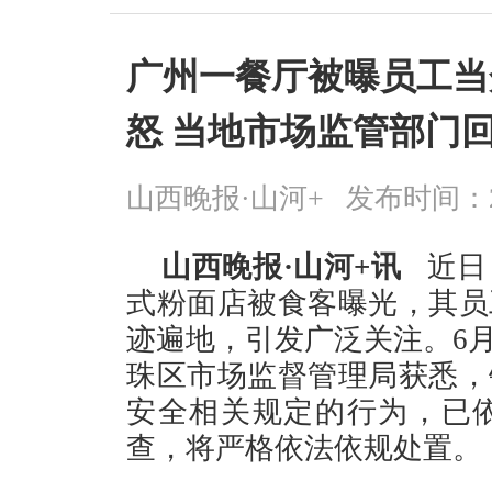
广州一餐厅被曝员工当
怒 当地市场监管部门
山西晚报·山河+
发布时间：2026
山西晚报·山河+讯
近日
式粉面店被食客曝光，其员
迹遍地，引发广泛关注。6月
珠区市场监督管理局获悉，
安全相关规定的行为，已
查，将严格依法依规处置。