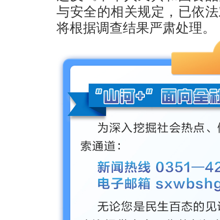
与安全的相关规定，已依法
将根据调查结果严肃处理。