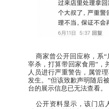
商家曾公开回应称，系“
宰杀，打算带回家食用”，
人员进行严重警告，属管理
发生。”但该致歉声明随后
台的展示信息已无法查看。
公开资料显示，该门店人