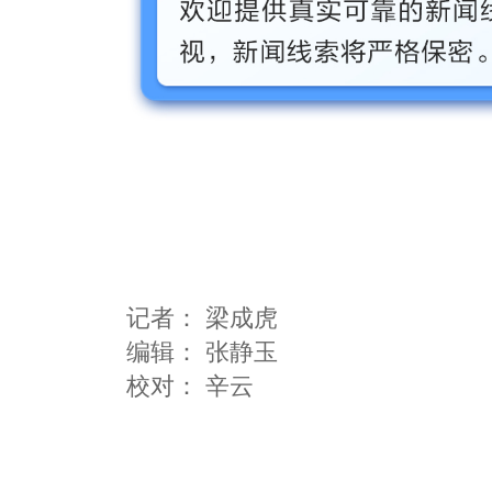
记者：
梁成虎
编辑：
张静玉