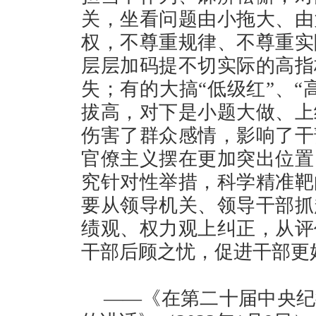
关，坐看问题由小拖大、由
权，不尊重规律、不尊重实
层层加码提不切实际的高指
失；有的大搞“低级红”、“
拔高，对下是小题大做、上
伤害了群众感情，影响了干
官僚主义摆在更加突出位置
究针对性举措，科学精准靶
要从领导机关、领导干部抓
绩观、权力观上纠正，从评
干部后顾之忧，促进干部更
——《在第二十届中央纪