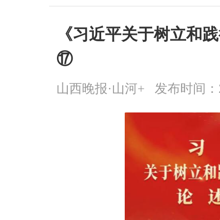
《习近平关于树立和践
⑰
山西晚报·山河+
发布时间：2026