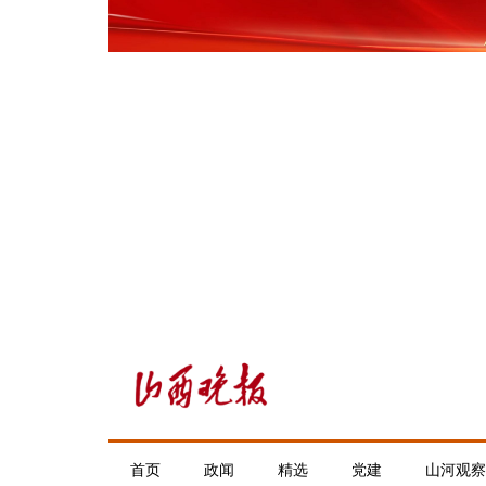
首页
政闻
精选
党建
山河观察