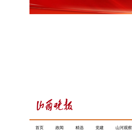
首页
政闻
精选
党建
山河观察