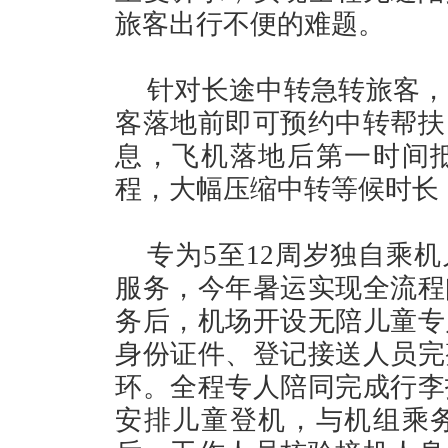
旅客出行不便的难题。
针对长途中转急转旅客，
客落地前即可预约中转帮扶
息，飞机落地后第一时间
程，大幅压缩中转等候时长
专为5至12周岁独自乘
服务，今年暑运实现全流程
务后，机场开设无陪儿童专
身份证件、登记接送人员完
环。全程专人陪同完成行李
安排儿童登机，与机组乘