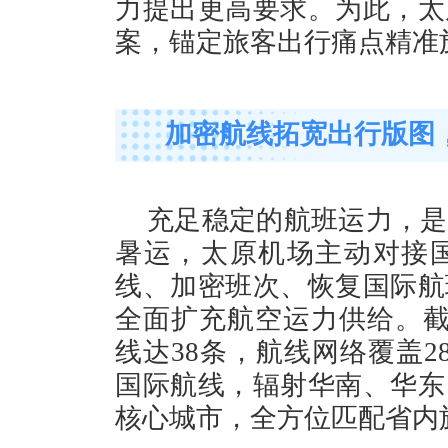
力提出更高要求。为此，太
案，锚定旅客出行痛点精准
加密航线拓宽出行版图
充足稳定的航班运力，是
暑运，太原机场主动对接国
线、加密班次、恢复国际航
全面扩充航空运力供给。截
线达38条，航线网络覆盖2
国际航线，辐射华南、华东
核心城市，全方位匹配省内