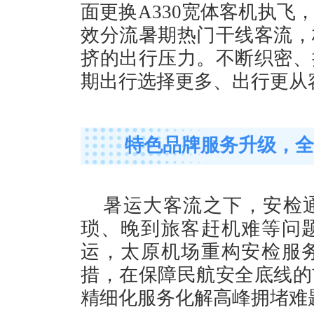
面更换A330宽体客机执飞
效分流暑期热门干线客流，
挤的出行压力。不断织密、
期出行选择更多、出行更从
特色品牌服务升级，全
暑运大客流之下，安检
琐、晚到旅客赶机难等问
运，太原机场重构安检服
措，在保障民航安全底线的
精细化服务化解高峰拥堵难