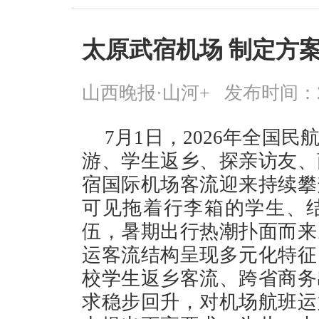
太原武宿机场 制定方
山西晚报·山河+
发布时间：2026
7月1日，2026年全国
游、学生返乡、探亲访友、
宿国际机场客流迎来持续攀
可见拖着行李箱的学生、
伍，暑期出行热潮扑面而来
运客流结构呈现多元化特征
校学生返乡客流、跨省商务
求稳步回升，对机场航班运