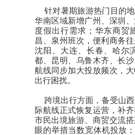
针对暑期旅游热门目的地
华南区域新增广州、深圳、
度假出行需求；华东商贸
昌、泉州班次，便利商务往
沈阳、大连、长春、哈尔
都、昆明、乌鲁木齐、长沙
航线同步加大投放频次，大
出行困扰。
跨境出行方面，备受山西
际航线正式恢复运营，补齐
市民出境旅游、商贸交流搭
眼的举措当数宽体机投放：