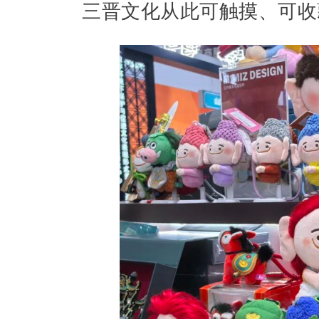
三晋文化从此可触摸、可收