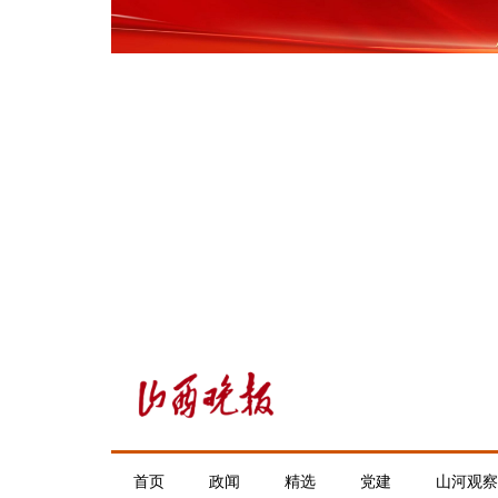
首页
政闻
精选
党建
山河观察