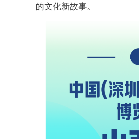
的文化新故事。