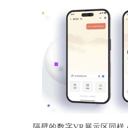
隔壁的数字VR展示区同样