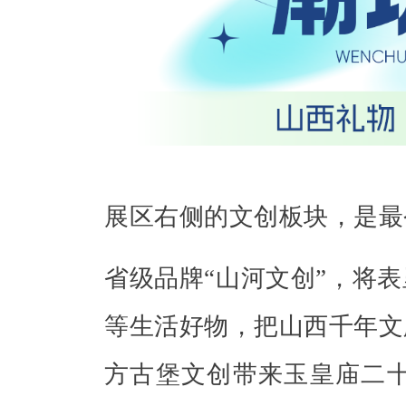
展区右侧的文创板块，是最
省级品牌“山河文创”，将
等生活好物，把山西千年文
方古堡文创带来玉皇庙二十