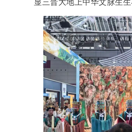
显三晋大地上中华文脉生生