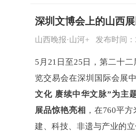
深圳文博会上的山西展
山西晚报·山河+
发布时间：2026
5月21日至25日，第二十
览交易会在深圳国际会展
文化 赓续中华文脉”为主题
展品惊艳亮相
，在760平
建、科技、非遗与产业的立