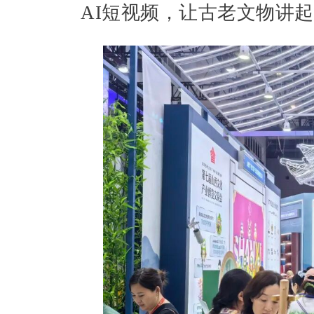
AI短视频，让古老文物讲