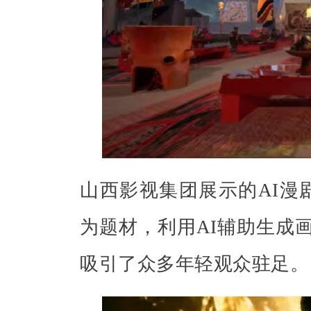
山西影视集团展示的AI漫
为题材，利用AI辅助生成画
吸引了众多年轻观众驻足。