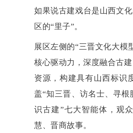
如果说古建戏台是山西文化
区的“里子”。
展区左侧的“三晋文化大模
核心驱动力，深度融合古建
资源，构建具有山西标识
盖“知三晋、访名士、寻根
识古建”七大智能体，观众
慧、晋商故事。