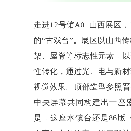
走进12号馆A01山西展区
的“古戏台”。展区以山西
架、屋脊等标志性元素，以
性转化，通过光、电与新材
视觉效果。顶部造型参照晋
中央屏幕共同构建出一座盛
是，这座水镜台还是86版《