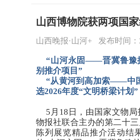
山西博物院获两项国家
山西晚报·山河+
发布时间：2026
“山河永固——晋冀鲁豫
别推介项目”
“从黄河到高加索——中
选2026年度“文明桥梁计划”
5月18日，由国家文物
物报社联合主办的第二十三届
陈列展览精品推介活动结