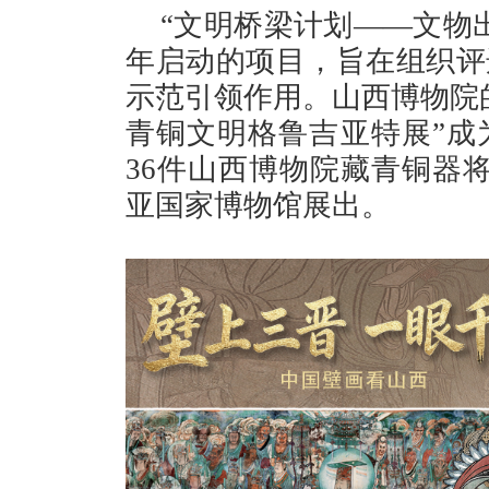
“文明桥梁计划——文物出
年启动的项目，旨在组织评
示范引领作用。山西博物院
青铜文明格鲁吉亚特展”成
36件山西博物院藏青铜器
亚国家博物馆展出。