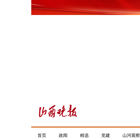
首页
政闻
精选
党建
山河观察