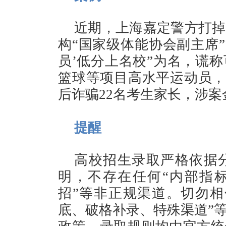
近期，上海嘉定警方打掉
构“国家级体能协会副主席”
员’低分上名校”为名，谎
篮球等项目高水平运动员，以低
后诈骗22名考生家长，涉案
提醒
高校招生录取严格依据
明，不存在任何“内部指标
招”等非正规渠道。切勿相
底、破格补录、特殊渠道”