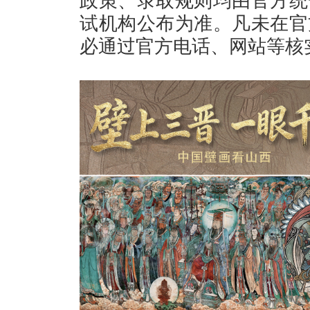
政策、录取规则均由官方统
试机构公布为准。凡未在官
必通过官方电话、网站等核