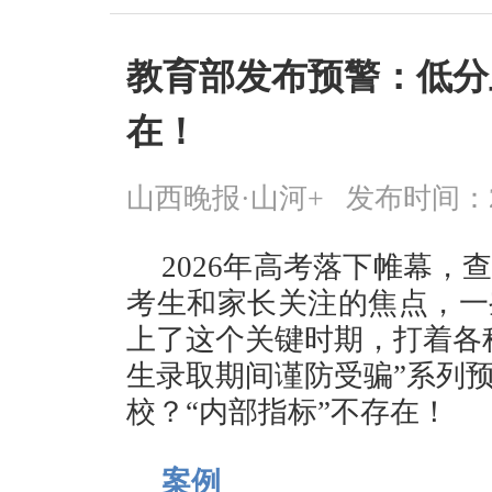
教育部发布预警：低分
在！
山西晚报·山河+
发布时间：2026
2026年高考落下帷幕
考生和家长关注的焦点，一
上了这个关键时期，打着各
生录取期间谨防受骗”系列
校？“内部指标”不存在！
案例