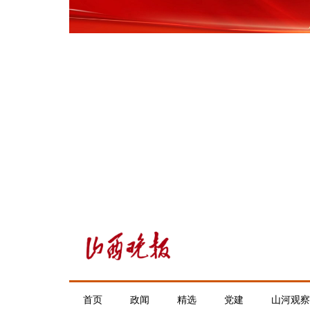
首页
政闻
精选
党建
山河观察