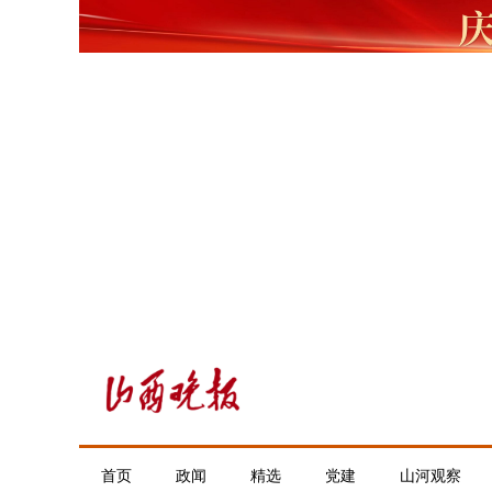
首页
政闻
精选
党建
山河观察