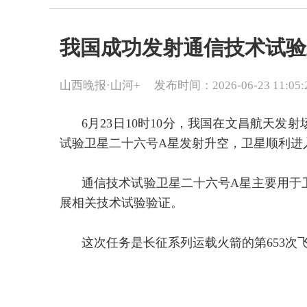
我国成功发射通信技术试验
山西晚报·山河+
发布时间：2026-06-23 11:05:
6月23日10时10分，我国在文昌航天
试验卫星二十六号A星发射升空，卫星顺利进
通信技术试验卫星二十六号A星主要用于
展相关技术试验验证。
这次任务是长征系列运载火箭的第653次