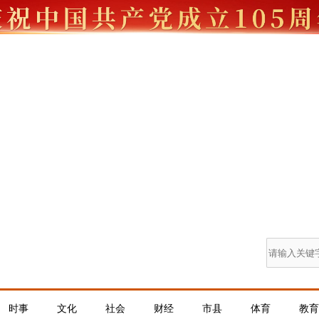
时事
文化
社会
财经
市县
体育
教育