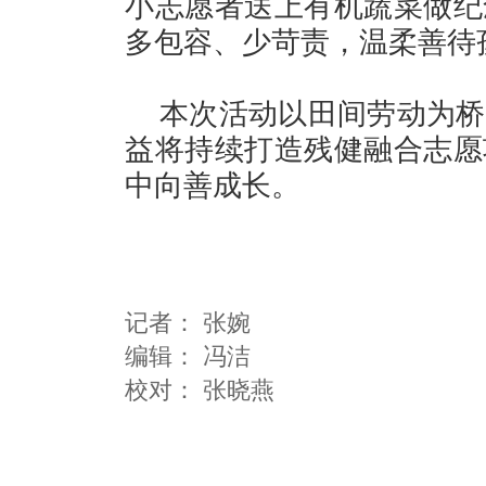
小志愿者送上有机蔬菜做纪
多包容、少苛责，温柔善
本次活动以田间劳动为桥
益将持续打造残健融合志愿
中向善成长。
记者：
张婉
编辑：
冯洁