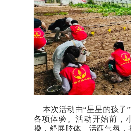
本次活动由“星星的孩子
各项体验。活动开始前，
操，舒展肢体、活跃气氛，