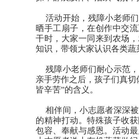
活动开始，残障小老师们
晒手工扇子，在创作中交流
干时，大家一同来到农场，
知识，带领大家认识各类蔬
残障小老师们耐心示范，
亲手劳作之后，孩子们真切
皆辛苦”的含义。
相伴间，小志愿者深深被
的精神打动。特殊孩子收获
包容、奉献与感恩。活动最