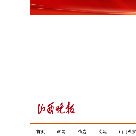
首页
政闻
精选
党建
山河观察