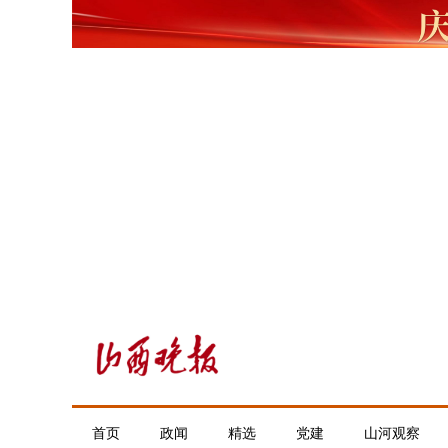
首页
政闻
精选
党建
山河观察