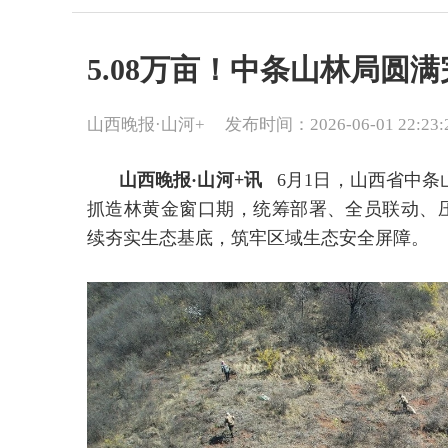
5.08万亩！中条山林局圆
山西晚报·山河+
发布时间：2026-06-01 22:23:
山西晚报·山河+讯
6月1日，山西省中
抓造林黄金窗口期，统筹部署、全员联动、压
续夯实生态基底，筑牢区域生态安全屏障。