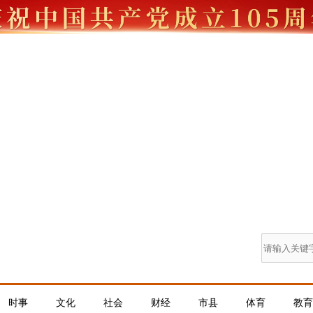
时事
文化
社会
财经
市县
体育
教育