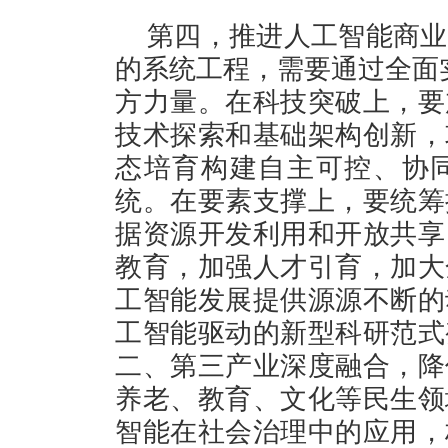
第四，推进人工智能商业
的系统工程，需要通过全面实
方力量。在科技突破上，要
技术探索和基础架构创新，
态培育构建自主可控、协
统。在要素支撑上，要统筹
据资源开发利用和开放共享
教育，加强人才引育，加大
工智能发展提供源源不断的
工智能驱动的新型科研范式
二、第三产业深度融合，降
养老、教育、文化等民生领
智能在社会治理中的应用，