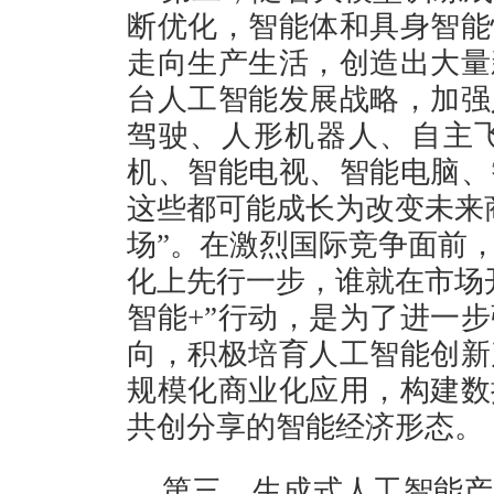
断优化，智能体和具身智能
走向生产生活，创造出大量
台人工智能发展战略，加强
驾驶、人形机器人、自主
机、智能电视、智能电脑、
这些都可能成长为改变未来
场”。在激烈国际竞争面前
化上先行一步，谁就在市场
智能+”行动，是为了进一
向，积极培育人工智能创新
规模化商业化应用，构建数
共创分享的智能经济形态。
第三，生成式人工智能产