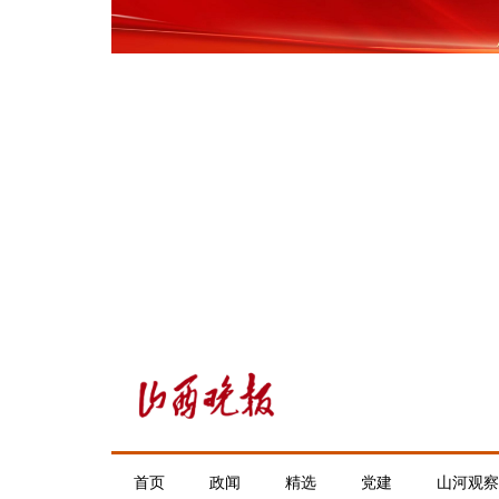
首页
政闻
精选
党建
山河观察