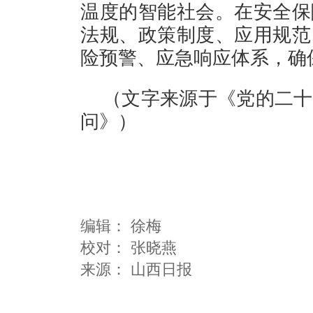
温度的智能社会。在安全保
法规、政策制度、应用规范
险预警、应急响应体系，确
（文字来源于《党的二十
问》）
编辑：
徐梅
校对： 张晓燕