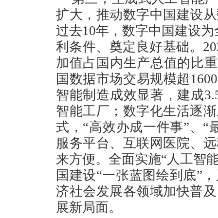
扩大，推动数字中国建设从
过去10年，数字中国建设为
利条件、奠定良好基础。20
加值占国内生产总值的比重
国数据市场交易规模超1600
智能制造成效显著，建成3.
智能工厂；数字化生活逐渐
式，“高效办成一件事”、“
服务平台、互联网医院、远
来方便。全面实施“人工智能
国建设“一张蓝图绘到底”
济社会发展各领域加快普及
展新局面。