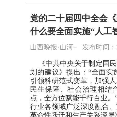
党的二十届四中全会《建
什么要全面实施“人工
山西晚报·山河+
发布时间：2026
《中共中央关于制定国民
划的建议》提出：“全面实施
引领科研范式变革，加强人
民生保障、社会治理相结
点，全方位赋能千行百业。
行业各领域广泛深度融合、
革命性跃迁和生产关系深层