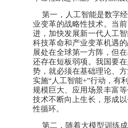
第一，人工智能是数字经
业变革的战略性技术。当前
进，加快发展新一代人工智
科技革命和产业变革机遇的
展处在全球第一方阵，但在
还存在短板弱项。我国要在
势，就必须在基础理论、方
实施“人工智能+”行动，有
规模巨大、应用场景丰富等
技术不断向上生长，形成以
性循环。
第二，随着大模型训练成