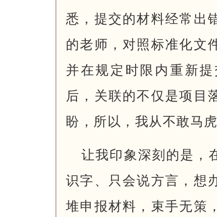
悉，提交的材料经常出
的老师，对照标准化文
并在规定时限内重新提
后，关联的不仅是项目
盼，所以，我从不敢马
让我印象深刻的是，
识字、只会说方言，想
堆申报材料，束手无策