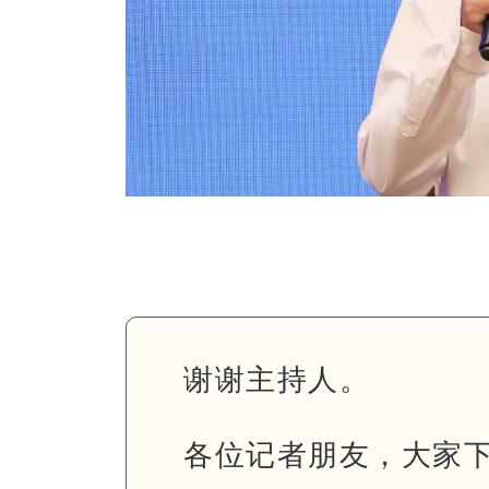
谢谢主持人。
各位记者朋友，大家