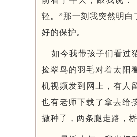
轻。”那一刻我突然明白
好的保护。
如今我带孩子们看过
捡翠鸟的羽毛对着太阳
机视频发到网上，有人留
也有老师下载了拿去给
撒种子，两条腿走路，