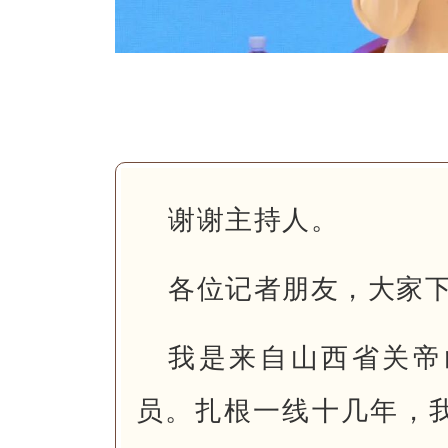
谢谢主持人。
各位记者朋友，大家
我是来自山西省关帝
员。扎根一线十几年，