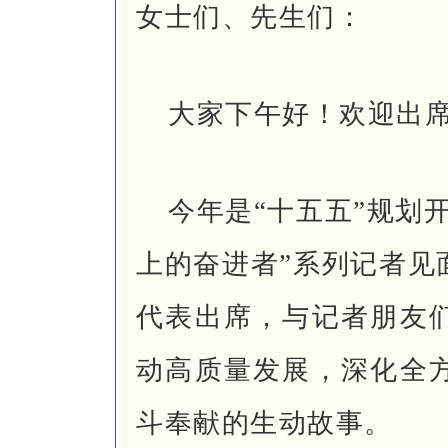
女士们、先生们：
大家下午好！欢迎出
今年是“十五五”规划
上的奋进者”系列记者见
代表出席，与记者朋友
动高质量发展，深化全
斗奉献的生动故事。