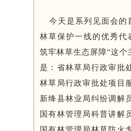
今天是系列见面会的
林草保护一线的优秀代
筑牢林草生态屏障”这个
是：省林草局行政审批
林草局行政审批处项目
新绛县林业局纠纷调解
国有林管理局科普讲解
国有林管理局林草防火