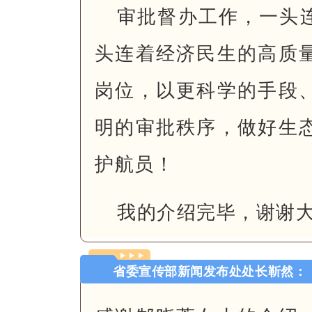
审批督办工作，一头
头连着经济民生的高质
岗位，以更科学的手段
明的审批秩序，做好生
护航员！
我的介绍完毕，谢谢
省委宣传部新闻发布处处长靳然：