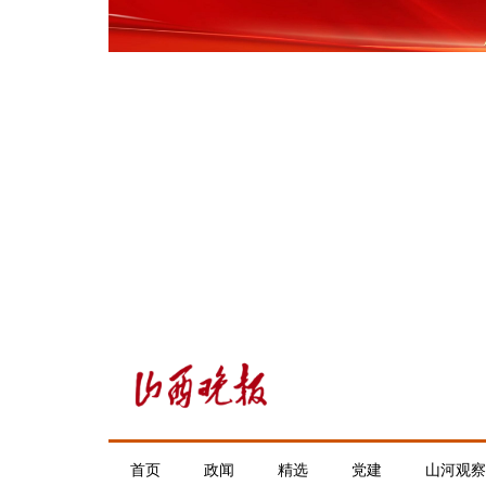
首页
政闻
精选
党建
山河观察