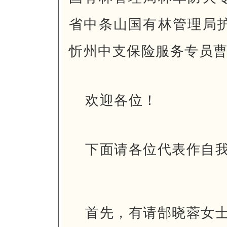
省中条山国有林管理局
忻州中支保险服务专员
欢迎各位！
下面请各位代表作自
首先，有请郜晓蓉女