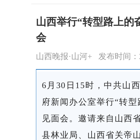
山西举行“转型路上的
会
山西晚报·山河+
发布时间：2026
6月30日15时，中共
府新闻办公室举行“转型
见面会。邀请来自山西
县林业局、山西省关帝