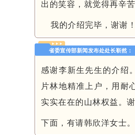
出的笑容，就觉得再辛
我的介绍完毕，谢谢
省委宣传部新闻发布处处长靳然：
感谢李新生先生的介绍
片林地精准上户，用耐
实实在在的山林权益。
下面，有请韩欣洋女士