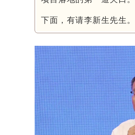
下面，有请李新生先生