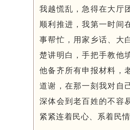
我越慌乱，急得在大厅
顺利推进，我第一时间
事帮忙，用家乡话、大
楚讲明白，手把手教他
他备齐所有申报材料，
道谢，在那一刻我对自
深体会到老百姓的不容
紧紧连着民心、系着民