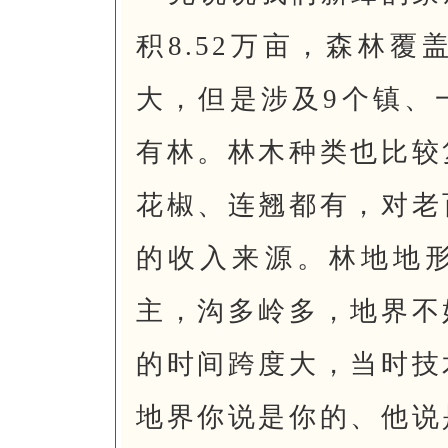
积8.52万亩，森林覆
大，但是涉及9个镇、
有林。林木种类也比较
花椒、连翘都有，对老
的收入来源。林地地
主，沟多岭多，地界不
的时间跨度大，当时技
地界你说是你的、他说