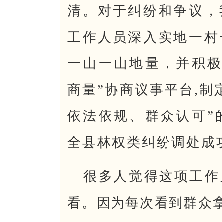
清。对于纠纷和争议，
工作人员深入实地一村
一山一山地量，并积极
商量”协商议事平台,制
依法依规、群众认可”
全县林权类纠纷调处成功
很多人觉得这项工作
看。因为每次看到群众