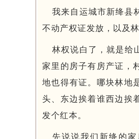
我来自运城市新绛县
不动产权证发放，以及
林权说白了，就是给山
家里的房子有房产证，
地也得有证。哪块林地
头、东边挨着谁西边挨
发个红本。
先说说我们新绛的家