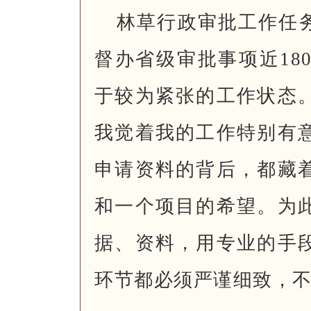
林草行政审批工作任
督办省级审批事项近18
于较为紧张的工作状态
我觉着我的工作特别有
申请资料的背后，都藏
和一个项目的希望。为
据、资料，用专业的手
环节都必须严谨细致，