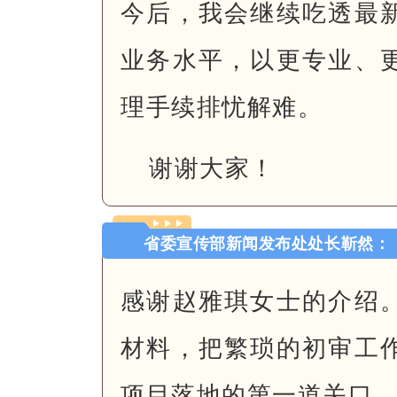
今后，我会继续吃透最
业务水平，以更专业、
理手续排忧解难。
谢谢大家！
省委宣传部新闻发布处处长靳然：
感谢赵雅琪女士的介绍
材料，把繁琐的初审工
项目落地的第一道关口