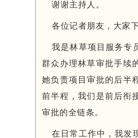
谢谢主持人。
各位记者朋友，大家
我是林草项目服务专
群众办理林草审批手续
她负责项目审批的后半
前半程，我们是前后衔
审批的全链条。
在日常工作中，我发