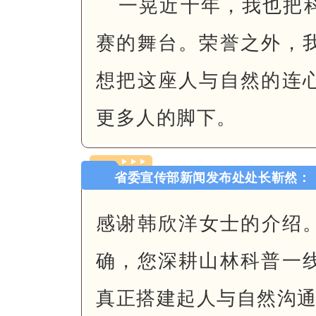
一晃近十年，我也把
赛的舞台。荣誉之外，
想把这座人与自然的连
更多人的脚下。
省委宣传部新闻发布处处长靳然：
感谢韩欣洋女士的介绍。
确，您深耕山林科普一
真正搭建起人与自然沟