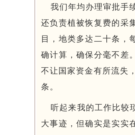
我们年均办理审批手续
还负责植被恢复费的采
目，地类多达二十条，
确计算，确保分毫不差
不让国家资金有所流失，
条。
听起来我的工作比较
大事迹，但确实是实实