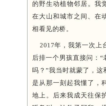
的野生动植物邻居。我觉
在大山和城市之间、在
相看见的桥。
2017年，我第一次
后排一个男孩直接问：“
吗？”我当时就蒙了，这
是从那一刻起我懂了，
地上。后来我成天往保