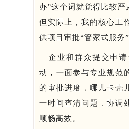
办”这个词就觉得比较严
但实际上，我的核心工
供项目审批“管家式服务
企业和群众提交申请
动，一面参与专业规范
的审批进度，哪儿卡壳
一时间查清问题，协调
顺畅高效。