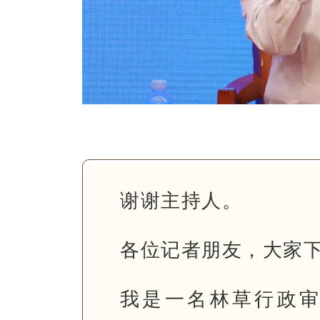
谢谢主持人。
各位记者朋友，大家
我是一名林草行政审