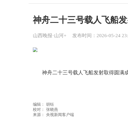
神舟二十三号载人飞船发
山西晚报·山河+
发布时间：2026-05-24 23:
神舟二十三号载人飞船发射取得圆满
编辑：
胡钰
校对： 张晓燕