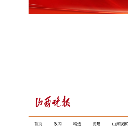
首页
政闻
精选
党建
山河观察